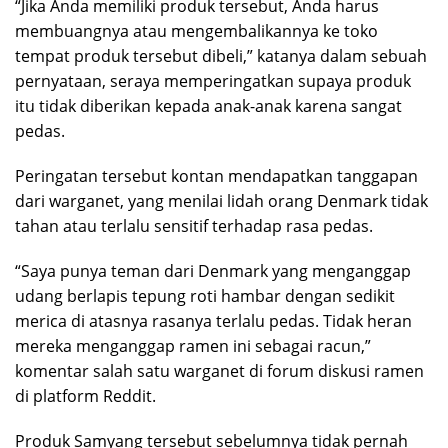
“Jika Anda memiliki produk tersebut, Anda harus
membuangnya atau mengembalikannya ke toko
tempat produk tersebut dibeli,” katanya dalam sebuah
pernyataan, seraya memperingatkan supaya produk
itu tidak diberikan kepada anak-anak karena sangat
pedas.
Peringatan tersebut kontan mendapatkan tanggapan
dari warganet, yang menilai lidah orang Denmark tidak
tahan atau terlalu sensitif terhadap rasa pedas.
“Saya punya teman dari Denmark yang menganggap
udang berlapis tepung roti hambar dengan sedikit
merica di atasnya rasanya terlalu pedas. Tidak heran
mereka menganggap ramen ini sebagai racun,”
komentar salah satu warganet di forum diskusi ramen
di platform Reddit.
Produk Samyang tersebut sebelumnya tidak pernah