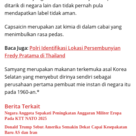
ditarik di negara lain dan tidak pernah pula
mendapatkan label tidak aman.
Capsaicin merupakan zat kimia di dalam cabai yang
menimbulkan rasa pedas.
Baca Juga:
Polri Identifikasi Lokasi Persembunyian
Fredy Pratama di Thailand
Samyang merupakan makanan terkemuka asal Korea
Selatan yang menyebut dirinya sendiri sebagai
perusahaan pertama pembuat mie instan di negara itu
pada 1960-an.*
Berita Terkait
Negara Anggota Sepakati Peningkatan Anggaran Militer Eropa
Pada KTT NATO 2025
Donald Trump Sebut Amerika Semakin Dekat Capai Kesepakatan
Baru AS dan Iran