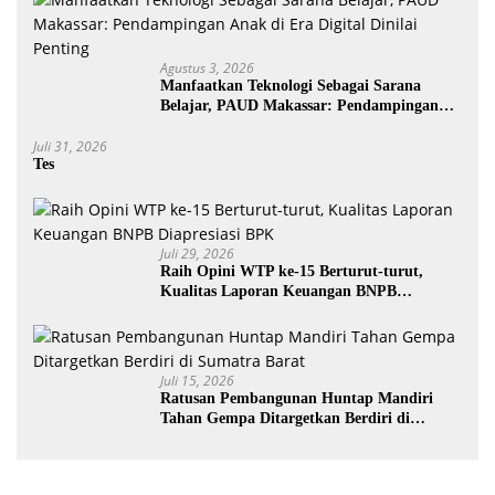
Agustus 3, 2026
Manfaatkan Teknologi Sebagai Sarana
Belajar, PAUD Makassar: Pendampingan
Anak di Era Digital Dinilai Penting
Juli 31, 2026
Tes
Juli 29, 2026
Raih Opini WTP ke-15 Berturut-turut,
Kualitas Laporan Keuangan BNPB
Diapresiasi BPK
Juli 15, 2026
Ratusan Pembangunan Huntap Mandiri
Tahan Gempa Ditargetkan Berdiri di
Sumatra Barat