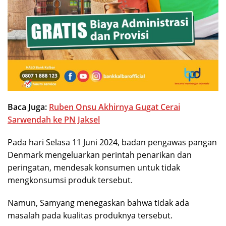
Baca Juga:
Ruben Onsu Akhirnya Gugat Cerai
Sarwendah ke PN Jaksel
Pada hari Selasa 11 Juni 2024, badan pengawas pangan
Denmark mengeluarkan perintah penarikan dan
peringatan, mendesak konsumen untuk tidak
mengkonsumsi produk tersebut.
Namun, Samyang menegaskan bahwa tidak ada
masalah pada kualitas produknya tersebut.