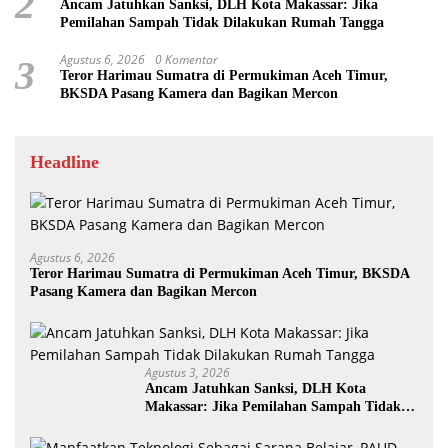
2
Ancam Jatuhkan Sanksi, DLH Kota Makassar: Jika
Pemilahan Sampah Tidak Dilakukan Rumah Tangga
Agustus 6, 2026
0 Komentar
3
Teror Harimau Sumatra di Permukiman Aceh Timur,
BKSDA Pasang Kamera dan Bagikan Mercon
Headline
Agustus 6, 2026
Teror Harimau Sumatra di Permukiman Aceh Timur, BKSDA
Pasang Kamera dan Bagikan Mercon
Agustus 3, 2026
Ancam Jatuhkan Sanksi, DLH Kota
Makassar: Jika Pemilahan Sampah Tidak
Dilakukan Rumah Tangga