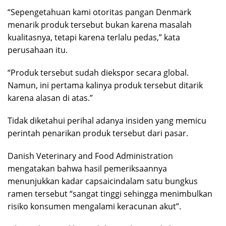
“Sepengetahuan kami otoritas pangan Denmark
menarik produk tersebut bukan karena masalah
kualitasnya, tetapi karena terlalu pedas,” kata
perusahaan itu.
“Produk tersebut sudah diekspor secara global.
Namun, ini pertama kalinya produk tersebut ditarik
karena alasan di atas.”
Tidak diketahui perihal adanya insiden yang memicu
perintah penarikan produk tersebut dari pasar.
Danish Veterinary and Food Administration
mengatakan bahwa hasil pemeriksaannya
menunjukkan kadar capsaicindalam satu bungkus
ramen tersebut “sangat tinggi sehingga menimbulkan
risiko konsumen mengalami keracunan akut”.