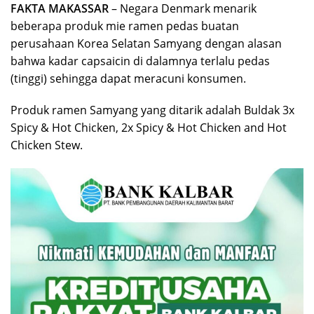
FAKTA MAKASSAR
– Negara Denmark menarik
beberapa produk mie ramen pedas buatan
perusahaan Korea Selatan Samyang dengan alasan
bahwa kadar capsaicin di dalamnya terlalu pedas
(tinggi) sehingga dapat meracuni konsumen.
Produk ramen Samyang yang ditarik adalah Buldak 3x
Spicy & Hot Chicken, 2x Spicy & Hot Chicken and Hot
Chicken Stew.