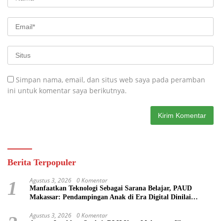
Simpan nama, email, dan situs web saya pada peramban
ini untuk komentar saya berikutnya.
Berita Terpopuler
Agustus 3, 2026
0 Komentar
1
Manfaatkan Teknologi Sebagai Sarana Belajar, PAUD
Makassar: Pendampingan Anak di Era Digital Dinilai
Penting
Agustus 3, 2026
0 Komentar