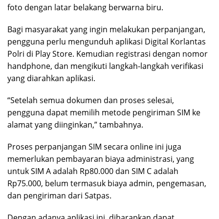
foto dengan latar belakang berwarna biru.
Bagi masyarakat yang ingin melakukan perpanjangan,
pengguna perlu mengunduh aplikasi Digital Korlantas
Polri di Play Store. Kemudian registrasi dengan nomor
handphone, dan mengikuti langkah-langkah verifikasi
yang diarahkan aplikasi.
“Setelah semua dokumen dan proses selesai,
pengguna dapat memilih metode pengiriman SIM ke
alamat yang diinginkan,” tambahnya.
Proses perpanjangan SIM secara online ini juga
memerlukan pembayaran biaya administrasi, yang
untuk SIM A adalah Rp80.000 dan SIM C adalah
Rp75.000, belum termasuk biaya admin, pengemasan,
dan pengiriman dari Satpas.
Dengan adanya aplikasi ini, diharapkan dapat