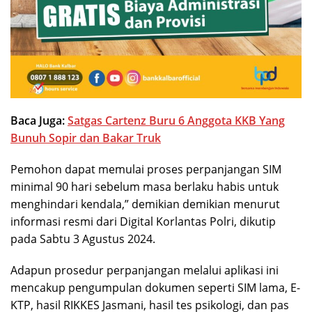
Baca Juga:
Satgas Cartenz Buru 6 Anggota KKB Yang
Bunuh Sopir dan Bakar Truk
Pemohon dapat memulai proses perpanjangan SIM
minimal 90 hari sebelum masa berlaku habis untuk
menghindari kendala,” demikian demikian menurut
informasi resmi dari Digital Korlantas Polri, dikutip
pada Sabtu 3 Agustus 2024.
Adapun prosedur perpanjangan melalui aplikasi ini
mencakup pengumpulan dokumen seperti SIM lama, E-
KTP, hasil RIKKES Jasmani, hasil tes psikologi, dan pas