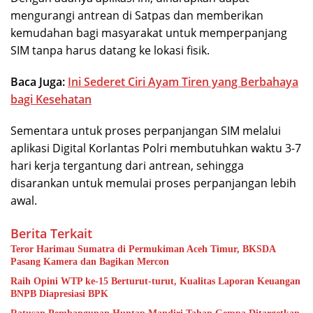
mengurangi antrean di Satpas dan memberikan
kemudahan bagi masyarakat untuk memperpanjang
SIM tanpa harus datang ke lokasi fisik.
Baca Juga:
Ini Sederet Ciri Ayam Tiren yang Berbahaya
bagi Kesehatan
Sementara untuk proses perpanjangan SIM melalui
aplikasi Digital Korlantas Polri membutuhkan waktu 3-7
hari kerja tergantung dari antrean, sehingga
disarankan untuk memulai proses perpanjangan lebih
awal.
Berita Terkait
Teror Harimau Sumatra di Permukiman Aceh Timur, BKSDA
Pasang Kamera dan Bagikan Mercon
Raih Opini WTP ke-15 Berturut-turut, Kualitas Laporan Keuangan
BNPB Diapresiasi BPK