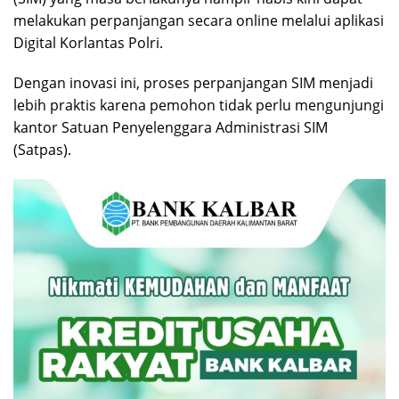
melakukan perpanjangan secara online melalui aplikasi
Digital Korlantas Polri.
Dengan inovasi ini, proses perpanjangan SIM menjadi
lebih praktis karena pemohon tidak perlu mengunjungi
kantor Satuan Penyelenggara Administrasi SIM
(Satpas).