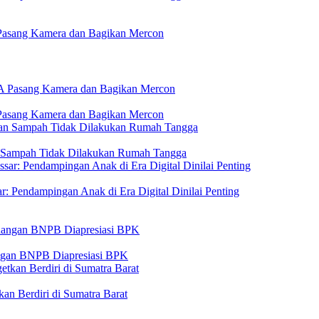
Pasang Kamera dan Bagikan Mercon
Pasang Kamera dan Bagikan Mercon
n Sampah Tidak Dilakukan Rumah Tangga
: Pendampingan Anak di Era Digital Dinilai Penting
angan BNPB Diapresiasi BPK
n Berdiri di Sumatra Barat