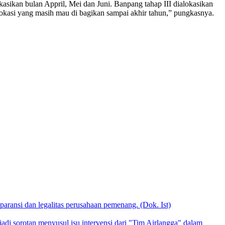
kasikan bulan Appril, Mei dan Juni. Banpang tahap III dialokasikan
lokasi yang masih mau di bagikan sampai akhir tahun,” pungkasnya.