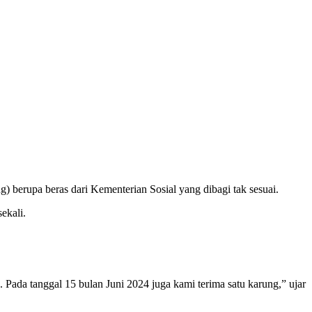
berupa beras dari Kementerian Sosial yang dibagi tak sesuai.
ekali.
Pada tanggal 15 bulan Juni 2024 juga kami terima satu karung,” ujar