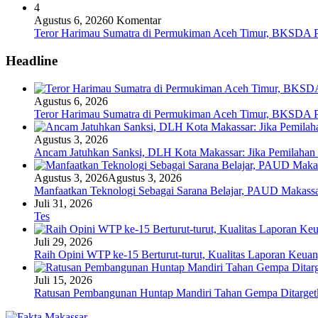
4
Agustus 6, 2026
0 Komentar
Teror Harimau Sumatra di Permukiman Aceh Timur, BKSDA 
Headline
Agustus 6, 2026
Teror Harimau Sumatra di Permukiman Aceh Timur, BKSDA 
Agustus 3, 2026
Ancam Jatuhkan Sanksi, DLH Kota Makassar: Jika Pemilaha
Agustus 3, 2026
Agustus 3, 2026
Manfaatkan Teknologi Sebagai Sarana Belajar, PAUD Makassar
Juli 31, 2026
Tes
Juli 29, 2026
Raih Opini WTP ke-15 Berturut-turut, Kualitas Laporan Keu
Juli 15, 2026
Ratusan Pembangunan Huntap Mandiri Tahan Gempa Ditargetka