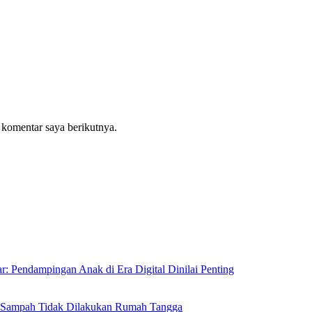
 komentar saya berikutnya.
: Pendampingan Anak di Era Digital Dinilai Penting
n Sampah Tidak Dilakukan Rumah Tangga