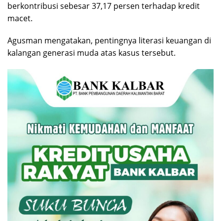
berkontribusi sebesar 37,17 persen terhadap kredit
macet.
Agusman mengatakan, pentingnya literasi keuangan di
kalangan generasi muda atas kasus tersebut.