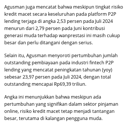
Agusman juga mencatat bahwa meskipun tingkat risiko
kredit macet secara keseluruhan pada platform P2P
lending terjaga di angka 2,53 persen pada Juli 2024
menurun dari 2,79 persen pada Juni kontribusi
generasi muda terhadap wanprestasi ini masih cukup
besar dan perlu ditangani dengan serius.
Selain itu, Agusman menyoroti pertumbuhan jumlah
outstanding pembiayaan pada industri fintech P2P
lending yang mencatat peningkatan tahunan (yoy)
sebesar 23,97 persen pada Juli 2024, dengan total
outstanding mencapai Rp69,39 triliun.
Angka ini menunjukkan bahwa meskipun ada
pertumbuhan yang signifikan dalam sektor pinjaman
online, risiko kredit macet tetap menjadi tantangan
besar, terutama di kalangan pengguna muda.