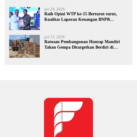
Juli 29, 2026
Raih Opini WTP ke-15 Berturut-turut,
Kualitas Laporan Keuangan BNPB
Diapresiasi BPK
Juli 15, 2026
Ratusan Pembangunan Huntap Mandiri
Tahan Gempa Ditargetkan Berdiri di
Sumatra Barat