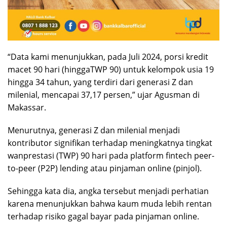
“Data kami menunjukkan, pada Juli 2024, porsi kredit
macet 90 hari (hinggaTWP 90) untuk kelompok usia 19
hingga 34 tahun, yang terdiri dari generasi Z dan
milenial, mencapai 37,17 persen,” ujar Agusman di
Makassar.
Menurutnya, generasi Z dan milenial menjadi
kontributor signifikan terhadap meningkatnya tingkat
wanprestasi (TWP) 90 hari pada platform fintech peer-
to-peer (P2P) lending atau pinjaman online (pinjol).
Sehingga kata dia, angka tersebut menjadi perhatian
karena menunjukkan bahwa kaum muda lebih rentan
terhadap risiko gagal bayar pada pinjaman online.