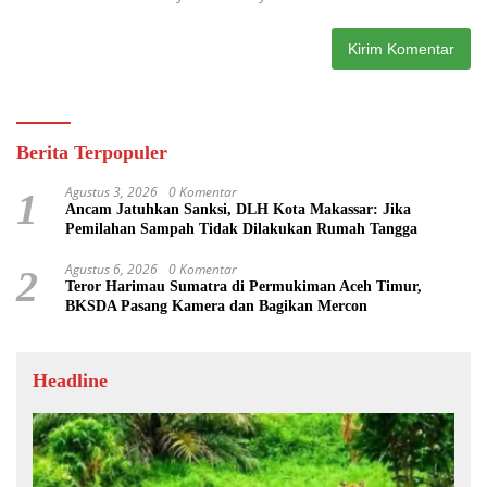
Berita Terpopuler
Agustus 3, 2026
0 Komentar
1
Ancam Jatuhkan Sanksi, DLH Kota Makassar: Jika
Pemilahan Sampah Tidak Dilakukan Rumah Tangga
Agustus 6, 2026
0 Komentar
2
Teror Harimau Sumatra di Permukiman Aceh Timur,
BKSDA Pasang Kamera dan Bagikan Mercon
Headline