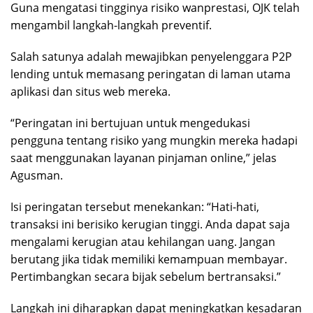
Guna mengatasi tingginya risiko wanprestasi, OJK telah
mengambil langkah-langkah preventif.
Salah satunya adalah mewajibkan penyelenggara P2P
lending untuk memasang peringatan di laman utama
aplikasi dan situs web mereka.
“Peringatan ini bertujuan untuk mengedukasi
pengguna tentang risiko yang mungkin mereka hadapi
saat menggunakan layanan pinjaman online,” jelas
Agusman.
Isi peringatan tersebut menekankan: “Hati-hati,
transaksi ini berisiko kerugian tinggi. Anda dapat saja
mengalami kerugian atau kehilangan uang. Jangan
berutang jika tidak memiliki kemampuan membayar.
Pertimbangkan secara bijak sebelum bertransaksi.”
Langkah ini diharapkan dapat meningkatkan kesadaran