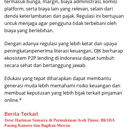
termasuk bunga, margin, biaya administrasi, komisi
platform, serta biaya lain yang relevan, selain dari
denda keterlambatan dan pajak. Regulasi ini bertujuan
untuk menjaga agar pengguna tidak terbebani oleh
biaya yang berlebihan.
Dengan adanya regulasi yang lebih ketat dan upaya
peningkatanpenerima literasi keuangan, OJK berharap
ekosistem P2P lending di Indonesia dapat tumbuh
secara sehat dan bertanggung jawab.
Edukasi yang tepat diharapkan dapat membantu
generasi muda lebih memahami risiko keuangan dan
membuat keputusan yang lebih bijak terkait pinjaman
online.*
Berita Terkait
Teror Harimau Sumatra di Permukiman Aceh Timur, BKSDA
Pasang Kamera dan Bagikan Mercon