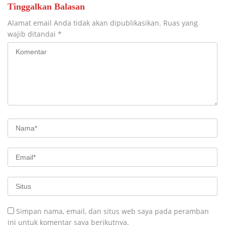
Tinggalkan Balasan
Alamat email Anda tidak akan dipublikasikan.
Ruas yang
wajib ditandai
*
Simpan nama, email, dan situs web saya pada peramban
ini untuk komentar saya berikutnya.