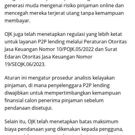
generasi muda mengenai risiko pinjaman online dan
mencegah mereka terjerat utang tanpa kemampuan
membayar.
OJK juga telah menetapkan regulasi yang lebih ketat
untuk layanan P2P lending melalui Peraturan Otoritas
Jasa Keuangan Nomor 10/POJK.05/2022 dan Surat
Edaran Otoritas Jasa Keuangan Nomor
19/SEOJK.06/2023.
Aturan ini mengatur prosedur analisis kelayakan
pinjaman, di mana penyelenggara P2P lending
diwajibkan untuk mempertimbangkan kemampuan
finansial calon penerima pinjaman sebelum
pendanaan disetujui.
Selain itu, OJK telah menetapkan batas maksimum
biaya pendanaan yang dikenakan kepada pengguna,