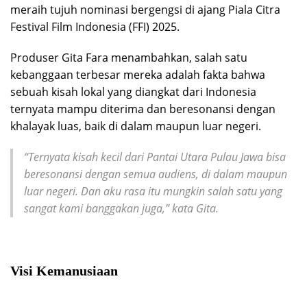
meraih tujuh nominasi bergengsi di ajang Piala Citra
Festival Film Indonesia (FFI) 2025.
Produser Gita Fara menambahkan, salah satu
kebanggaan terbesar mereka adalah fakta bahwa
sebuah kisah lokal yang diangkat dari Indonesia
ternyata mampu diterima dan beresonansi dengan
khalayak luas, baik di dalam maupun luar negeri.
“Ternyata kisah kecil dari Pantai Utara Pulau Jawa bisa
beresonansi dengan semua audiens, di dalam maupun
luar negeri. Dan aku rasa itu mungkin salah satu yang
sangat kami banggakan juga,” kata Gita.
Visi Kemanusiaan