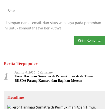
Simpan nama, email, dan situs web saya pada peramban
ini untuk komentar saya berikutnya.
Berita Terpopuler
Agustus 6, 2026
0 Komentar
1
Teror Harimau Sumatra di Permukiman Aceh Timur,
BKSDA Pasang Kamera dan Bagikan Mercon
Headline