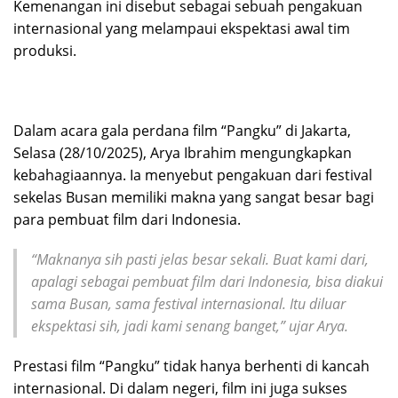
Kemenangan ini disebut sebagai sebuah pengakuan
internasional yang melampaui ekspektasi awal tim
produksi.
Dalam acara gala perdana film “Pangku” di Jakarta,
Selasa (28/10/2025), Arya Ibrahim mengungkapkan
kebahagiaannya. Ia menyebut pengakuan dari festival
sekelas Busan memiliki makna yang sangat besar bagi
para pembuat film dari Indonesia.
“Maknanya sih pasti jelas besar sekali. Buat kami dari,
apalagi sebagai pembuat film dari Indonesia, bisa diakui
sama Busan, sama festival internasional. Itu diluar
ekspektasi sih, jadi kami senang banget,” ujar Arya.
Prestasi film “Pangku” tidak hanya berhenti di kancah
internasional. Di dalam negeri, film ini juga sukses