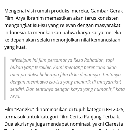
Mengenai visi rumah produksi mereka, Gambar Gerak
Film, Arya Ibrahim memastikan akan terus konsisten
mengangkat isu-isu yang relevan dengan masyarakat
Indonesia. Ia menekankan bahwa karya-karya mereka
ke depan akan selalu menonjolkan nilai kemanusiaan
yang kuat.
“Meskipun ini film pertamanya Reza Rahadian, tapi
bukan yang terakhir. Kami memang berencana akan
memproduksi beberapa film di ke depannya. Tentunya
dengan membawa isu-isu yang menarik di masyarakat
sendiri. Dan tentunya dengan karya yang humanis,” kata
Arya.
Film “Pangku” dinominasikan di tujuh kategori FFI 2025,
termasuk untuk kategori Film Cerita Panjang Terbaik.
Dua aktrisnya juga mendapat nominasi, yakni Claresta