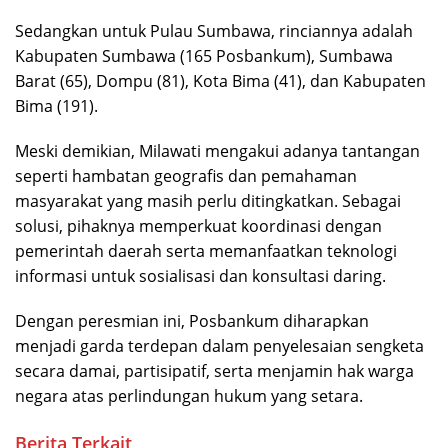
Sedangkan untuk Pulau Sumbawa, rinciannya adalah
Kabupaten Sumbawa (165 Posbankum), Sumbawa
Barat (65), Dompu (81), Kota Bima (41), dan Kabupaten
Bima (191).
Meski demikian, Milawati mengakui adanya tantangan
seperti hambatan geografis dan pemahaman
masyarakat yang masih perlu ditingkatkan. Sebagai
solusi, pihaknya memperkuat koordinasi dengan
pemerintah daerah serta memanfaatkan teknologi
informasi untuk sosialisasi dan konsultasi daring.
Dengan peresmian ini, Posbankum diharapkan
menjadi garda terdepan dalam penyelesaian sengketa
secara damai, partisipatif, serta menjamin hak warga
negara atas perlindungan hukum yang setara.
Berita Terkait