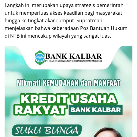
Langkah ini merupakan upaya strategis pemerintah
untuk memperluas akses keadilan bagi masyarakat
hingga ke tingkat akar rumput. Supratman
menjelaskan bahwa keberadaan Pos Bantuan Hukum
di NTB ini mencakup wilayah yang sangat luas.