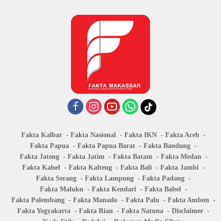
Fakta Kalbar
Fakta Nasional
Fakta IKN
Fakta Aceh
Fakta Papua
Fakta Papua Barat
Fakta Bandung
Fakta Jateng
Fakta Jatim
Fakta Batam
Fakta Medan
Fakta Kalsel
Fakta Kalteng
Fakta Bali
Fakta Jambi
Fakta Serang
Fakta Lampung
Fakta Padang
Fakta Maluku
Fakta Kendari
Fakta Babel
Fakta Palembang
Fakta Manado
Fakta Palu
Fakta Ambon
Fakta Yogyakarta
Fakta Riau
Fakta Natuna
Disclaimer