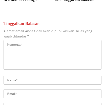
Pendidikan
Teknologi Nasional
Tinggalkan Balasan
Alamat email Anda tidak akan dipublikasikan.
Ruas yang
wajib ditandai
*