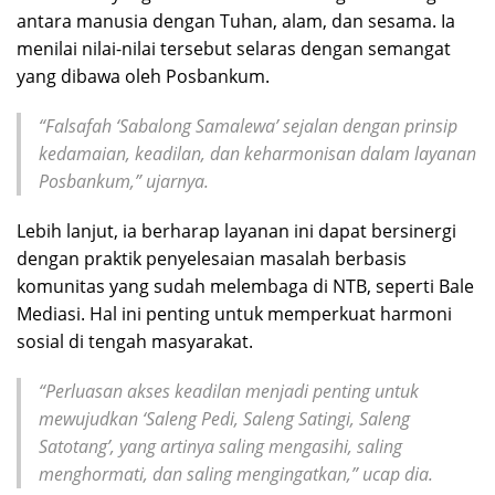
antara manusia dengan Tuhan, alam, dan sesama. Ia
menilai nilai-nilai tersebut selaras dengan semangat
yang dibawa oleh Posbankum.
“Falsafah ‘Sabalong Samalewa’ sejalan dengan prinsip
kedamaian, keadilan, dan keharmonisan dalam layanan
Posbankum,” ujarnya.
Lebih lanjut, ia berharap layanan ini dapat bersinergi
dengan praktik penyelesaian masalah berbasis
komunitas yang sudah melembaga di NTB, seperti Bale
Mediasi. Hal ini penting untuk memperkuat harmoni
sosial di tengah masyarakat.
“Perluasan akses keadilan menjadi penting untuk
mewujudkan ‘Saleng Pedi, Saleng Satingi, Saleng
Satotang’, yang artinya saling mengasihi, saling
menghormati, dan saling mengingatkan,” ucap dia.