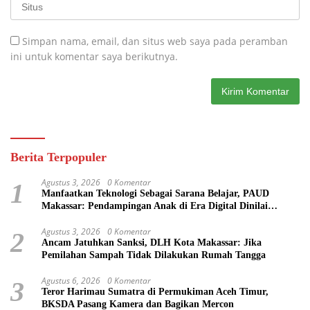
Simpan nama, email, dan situs web saya pada peramban
ini untuk komentar saya berikutnya.
Berita Terpopuler
Agustus 3, 2026
0 Komentar
1
Manfaatkan Teknologi Sebagai Sarana Belajar, PAUD
Makassar: Pendampingan Anak di Era Digital Dinilai
Penting
Agustus 3, 2026
0 Komentar
2
Ancam Jatuhkan Sanksi, DLH Kota Makassar: Jika
Pemilahan Sampah Tidak Dilakukan Rumah Tangga
Agustus 6, 2026
0 Komentar
3
Teror Harimau Sumatra di Permukiman Aceh Timur,
BKSDA Pasang Kamera dan Bagikan Mercon