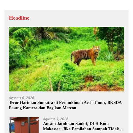
Headline
Agustus 6, 2026
Teror Harimau Sumatra di Permukiman Aceh Timur, BKSDA
Pasang Kamera dan Bagikan Mercon
Agustus 3, 2026
Ancam Jatuhkan Sanksi, DLH Kota
Makassar: Jika Pemilahan Sampah Tidak