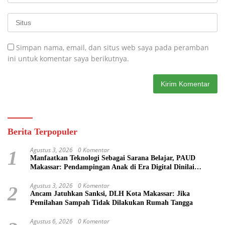
Simpan nama, email, dan situs web saya pada peramban
ini untuk komentar saya berikutnya.
Berita Terpopuler
Agustus 3, 2026
0 Komentar
1
Manfaatkan Teknologi Sebagai Sarana Belajar, PAUD
Makassar: Pendampingan Anak di Era Digital Dinilai
Penting
Agustus 3, 2026
0 Komentar
2
Ancam Jatuhkan Sanksi, DLH Kota Makassar: Jika
Pemilahan Sampah Tidak Dilakukan Rumah Tangga
Agustus 6, 2026
0 Komentar