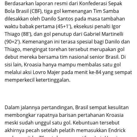
Berdasarkan laporan resmi dari Konfederasi Sepak
Bola Brasil (CBF), tiga gol kemenangan Tim Samba
dilesakkan oleh Danilo Santos pada masa tambahan
waktu babak pertama (45+1′), eksekusi penalti Igor
Thiago (88′), dan gol penutup dari Gabriel Martinelli
(90+2′). Kemenangan ini terasa spesial bagi Danilo dan
Thiago, mengingat torehan tersebut merupakan gol
debut mereka bersama tim nasional senior Brasil. Di
sisi lain, Kroasia hanya mampu membalas satu gol
melalui aksi Lovro Majer pada menit ke-84 yang sempat
memperkecil ketertinggalan.
Dalam jalannya pertandingan, Brasil sempat kesulitan
membongkar rapatnya barisan pertahanan Kroasia
meski sudah unggul satu gol. Kebuntuan tersebut
akhirnya pecah setelah pelatih memasukkan Endrick