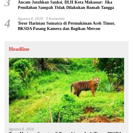
3
Ancam Jatuhkan Sanksi, DLH Kota Makassar: Jika
Pemilahan Sampah Tidak Dilakukan Rumah Tangga
Agustus 6, 2026
0 Komentar
4
Teror Harimau Sumatra di Permukiman Aceh Timur,
BKSDA Pasang Kamera dan Bagikan Mercon
Headline
Agustus 6, 2026