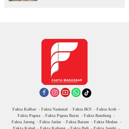
Fakta Kalbar
Fakta Nasional
Fakta IKN
Fakta Aceh
Fakta Papua
Fakta Papua Barat
Fakta Bandung
Fakta Jateng
Fakta Jatim
Fakta Batam
Fakta Medan
Fakta Kalsel
Fakta Kalteng
Fakta Bali
Fakta Jambi