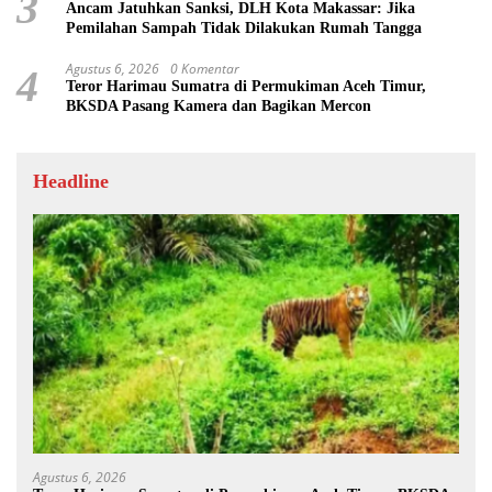
3
Ancam Jatuhkan Sanksi, DLH Kota Makassar: Jika
Pemilahan Sampah Tidak Dilakukan Rumah Tangga
Agustus 6, 2026
0 Komentar
4
Teror Harimau Sumatra di Permukiman Aceh Timur,
BKSDA Pasang Kamera dan Bagikan Mercon
Headline
Agustus 6, 2026