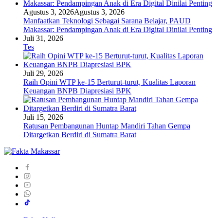
Agustus 3, 2026
Agustus 3, 2026
Manfaatkan Teknologi Sebagai Sarana Belajar, PAUD
Makassar: Pendampingan Anak di Era Digital Dinilai Penting
Juli 31, 2026
Tes
Juli 29, 2026
Raih Opini WTP ke-15 Berturut-turut, Kualitas Laporan
Keuangan BNPB Diapresiasi BPK
Juli 15, 2026
Ratusan Pembangunan Huntap Mandiri Tahan Gempa
Ditargetkan Berdiri di Sumatra Barat