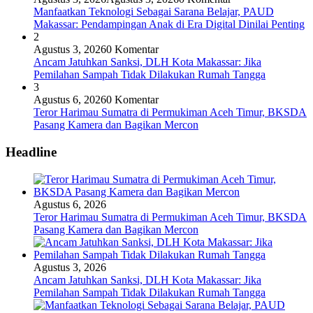
Manfaatkan Teknologi Sebagai Sarana Belajar, PAUD
Makassar: Pendampingan Anak di Era Digital Dinilai Penting
2
Agustus 3, 2026
0 Komentar
Ancam Jatuhkan Sanksi, DLH Kota Makassar: Jika
Pemilahan Sampah Tidak Dilakukan Rumah Tangga
3
Agustus 6, 2026
0 Komentar
Teror Harimau Sumatra di Permukiman Aceh Timur, BKSDA
Pasang Kamera dan Bagikan Mercon
Headline
Agustus 6, 2026
Teror Harimau Sumatra di Permukiman Aceh Timur, BKSDA
Pasang Kamera dan Bagikan Mercon
Agustus 3, 2026
Ancam Jatuhkan Sanksi, DLH Kota Makassar: Jika
Pemilahan Sampah Tidak Dilakukan Rumah Tangga