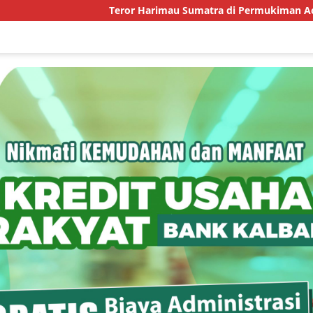
Teror Harimau Sumatra di Permukiman Aceh Tim