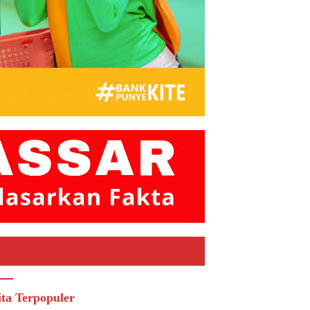
ita Terpopuler