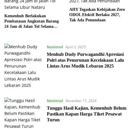
AHY Tegaskan Kebijakan Zero
ODOL Efektif Berlaku 2027,
Kemenhub Berlakukan
Tak Ada Penundaan
Pembatasan Angkutan Barang
24 Jam di Jalan Tol Selama
Libur Nataru
Nasional
April 3, 2025
Menhub Dudy Purwagandhi Apresiasi
Polri atas Penurunan Kecelakaan Lalu
Lintas Arus Mudik Lebaran 2025
Nasional
November 17, 2024
Tunggu Hasil Kajian, Kemenhub Belum
Pastikan Kapan Harga Tiket Pesawat
Turun