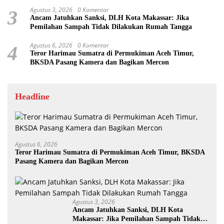
Penting
Agustus 3, 2026
0 Komentar
3
Ancam Jatuhkan Sanksi, DLH Kota Makassar: Jika
Pemilahan Sampah Tidak Dilakukan Rumah Tangga
Agustus 6, 2026
0 Komentar
4
Teror Harimau Sumatra di Permukiman Aceh Timur,
BKSDA Pasang Kamera dan Bagikan Mercon
Headline
Agustus 6, 2026
Teror Harimau Sumatra di Permukiman Aceh Timur, BKSDA
Pasang Kamera dan Bagikan Mercon
Agustus 3, 2026
Ancam Jatuhkan Sanksi, DLH Kota
Makassar: Jika Pemilahan Sampah Tidak