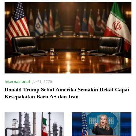
Internasional
Juni 1, 2026
Donald Trump Sebut Amerika Semakin Dekat Capai
Kesepakatan Baru AS dan Iran