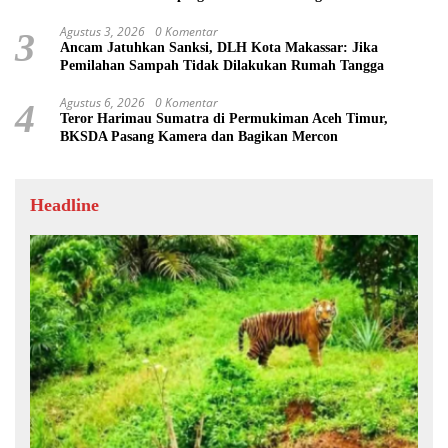
Penting
Agustus 3, 2026
0 Komentar
3
Ancam Jatuhkan Sanksi, DLH Kota Makassar: Jika
Pemilahan Sampah Tidak Dilakukan Rumah Tangga
Agustus 6, 2026
0 Komentar
4
Teror Harimau Sumatra di Permukiman Aceh Timur,
BKSDA Pasang Kamera dan Bagikan Mercon
Headline