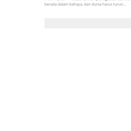
berada dalam bahaya, dan dunia harus turun…