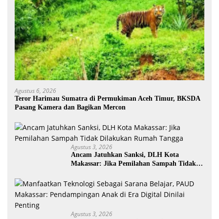
Agustus 6, 2026
Teror Harimau Sumatra di Permukiman Aceh Timur, BKSDA
Pasang Kamera dan Bagikan Mercon
Agustus 3, 2026
Ancam Jatuhkan Sanksi, DLH Kota
Makassar: Jika Pemilahan Sampah Tidak
Dilakukan Rumah Tangga
Agustus 3, 2026