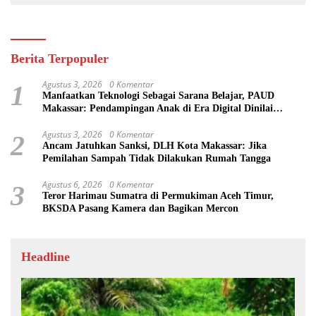
Berita Terpopuler
Agustus 3, 2026
0 Komentar
1
Manfaatkan Teknologi Sebagai Sarana Belajar, PAUD
Makassar: Pendampingan Anak di Era Digital Dinilai
Penting
Agustus 3, 2026
0 Komentar
2
Ancam Jatuhkan Sanksi, DLH Kota Makassar: Jika
Pemilahan Sampah Tidak Dilakukan Rumah Tangga
Agustus 6, 2026
0 Komentar
3
Teror Harimau Sumatra di Permukiman Aceh Timur,
BKSDA Pasang Kamera dan Bagikan Mercon
Headline