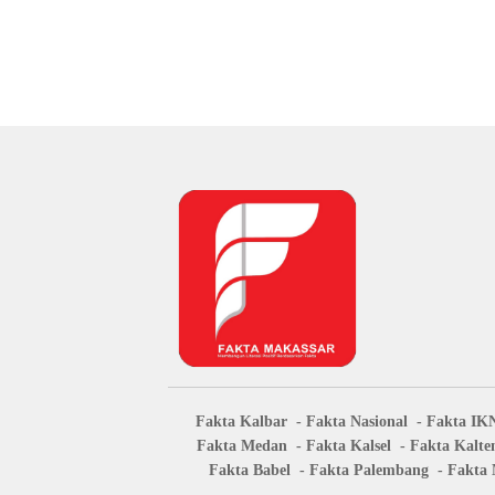
Fakta Kalbar
Fakta Nasional
Fakta IK
Fakta Medan
Fakta Kalsel
Fakta Kalte
Fakta Babel
Fakta Palembang
Fakta