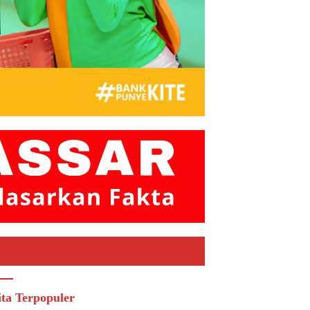
ita Terpopuler