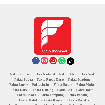
Fakta Kalbar
Fakta Nasional
Fakta IKN
Fakta Aceh
Fakta Papua
Fakta Papua Barat
Fakta Bandung
Fakta Jateng
Fakta Jatim
Fakta Batam
Fakta Medan
Fakta Kalsel
Fakta Kalteng
Fakta Bali
Fakta Jambi
Fakta Serang
Fakta Lampung
Fakta Padang
Fakta Maluku
Fakta Kendari
Fakta Babel