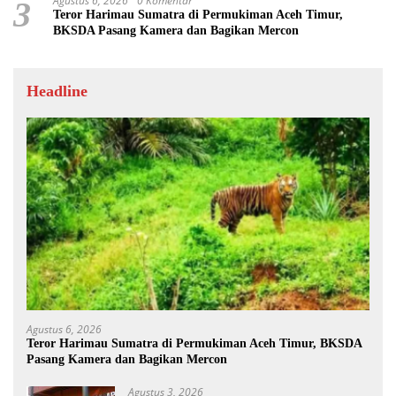
Agustus 6, 2026
0 Komentar
3
Teror Harimau Sumatra di Permukiman Aceh Timur,
BKSDA Pasang Kamera dan Bagikan Mercon
Headline
Agustus 6, 2026
Teror Harimau Sumatra di Permukiman Aceh Timur, BKSDA
Pasang Kamera dan Bagikan Mercon
Agustus 3, 2026