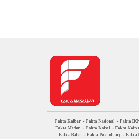
Fakta Kalbar
Fakta Nasional
Fakta IK
Fakta Medan
Fakta Kalsel
Fakta Kalte
Fakta Babel
Fakta Palembang
Fakta