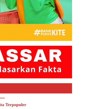
ita Terpopuler