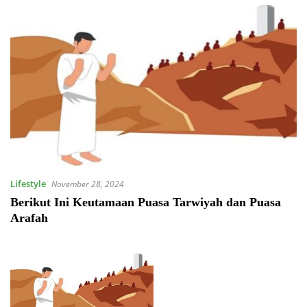
Lifestyle
November 28, 2024
Berikut Ini Keutamaan Puasa Tarwiyah dan Puasa
Arafah