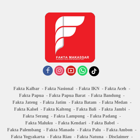
Fakta Kalbar
Fakta Nasional
Fakta IKN
Fakta Aceh
Fakta Papua
Fakta Papua Barat
Fakta Bandung
Fakta Jateng
Fakta Jatim
Fakta Batam
Fakta Medan
Fakta Kalsel
Fakta Kalteng
Fakta Bali
Fakta Jambi
Fakta Serang
Fakta Lampung
Fakta Padang
Fakta Maluku
Fakta Kendari
Fakta Babel
Fakta Palembang
Fakta Manado
Fakta Palu
Fakta Ambon
Fakta Yogyakarta
Fakta Riau
Fakta Natuna
Disclaimer