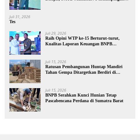
Anak di Era Digital Dinilai Penting
Juli 31, 2026
Tes
Juli 29, 2026
Raih Opini WTP ke-15 Berturut-turut,
Kualitas Laporan Keuangan BNPB
Diapresiasi BPK
Juli 15, 2026
Ratusan Pembangunan Huntap Mandiri
Tahan Gempa Ditargetkan Berdiri di
Sumatra Barat
Juli 15, 2026
BNPB Serahkan Kunci Hunian Tetap
Pascabencana Perdana di Sumatra Barat