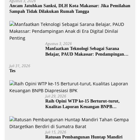
Agustus 3, 2026
Ancam Jatuhkan Sanksi, DLH Kota Makassar: Jika Pemilahan
Sampah Tidak Dilakukan Rumah Tangga
Agustus 3, 2026
Manfaatkan Teknologi Sebagai Sarana
Belajar, PAUD Makassar: Pendampingan
Anak di Era Digital Dinilai Penting
Juli 31, 2026
Tes
Juli 29, 2026
Raih Opini WTP ke-15 Berturut-turut,
Kualitas Laporan Keuangan BNPB
Diapresiasi BPK
Juli 15, 2026
Ratusan Pembangunan Huntap Mandiri