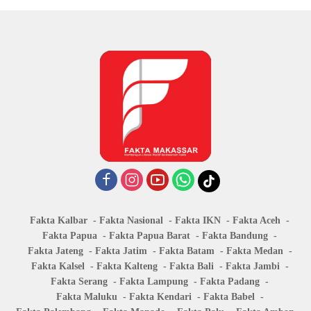
Fakta Kalbar
Fakta Nasional
Fakta IKN
Fakta Aceh
Fakta Papua
Fakta Papua Barat
Fakta Bandung
Fakta Jateng
Fakta Jatim
Fakta Batam
Fakta Medan
Fakta Kalsel
Fakta Kalteng
Fakta Bali
Fakta Jambi
Fakta Serang
Fakta Lampung
Fakta Padang
Fakta Maluku
Fakta Kendari
Fakta Babel