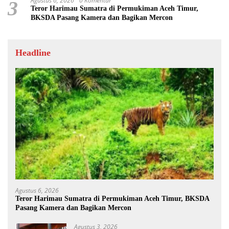
Agustus 6, 2026
0 Komentar
3
Teror Harimau Sumatra di Permukiman Aceh Timur,
BKSDA Pasang Kamera dan Bagikan Mercon
Headline
Agustus 6, 2026
Teror Harimau Sumatra di Permukiman Aceh Timur, BKSDA
Pasang Kamera dan Bagikan Mercon
Agustus 3, 2026