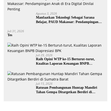
Agustus 3, 2026
Manfaatkan Teknologi Sebagai Sarana
Belajar, PAUD Makassar: Pendampingan
Anak di Era Digital Dinilai Penting
Juli 31, 2026
Tes
Juli 29, 2026
Raih Opini WTP ke-15 Berturut-turut,
Kualitas Laporan Keuangan BNPB
Diapresiasi BPK
Juli 15, 2026
Ratusan Pembangunan Huntap Mandiri
Tahan Gempa Ditargetkan Berdiri di
Sumatra Barat