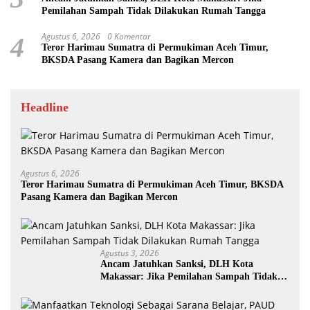
Pemilahan Sampah Tidak Dilakukan Rumah Tangga
Agustus 6, 2026
0 Komentar
4
Teror Harimau Sumatra di Permukiman Aceh Timur,
BKSDA Pasang Kamera dan Bagikan Mercon
Headline
Agustus 6, 2026
Teror Harimau Sumatra di Permukiman Aceh Timur, BKSDA
Pasang Kamera dan Bagikan Mercon
Agustus 3, 2026
Ancam Jatuhkan Sanksi, DLH Kota
Makassar: Jika Pemilahan Sampah Tidak
Dilakukan Rumah Tangga