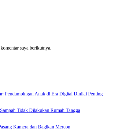
 komentar saya berikutnya.
: Pendampingan Anak di Era Digital Dinilai Penting
n Sampah Tidak Dilakukan Rumah Tangga
Pasang Kamera dan Bagikan Mercon