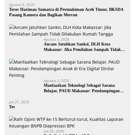
Agustus 6, 2026
Teror Harimau Sumatra di Permukiman Aceh Timur, BKSDA
Pasang Kamera dan Bagikan Mercon
Agustus 3, 2026
Ancam Jatuhkan Sanksi, DLH Kota
Makassar: Jika Pemilahan Sampah Tidak
Dilakukan Rumah Tangga
Agustus 3, 2026
Manfaatkan Teknologi Sebagai Sarana
Belajar, PAUD Makassar: Pendampingan
Anak di Era Digital Dinilai Penting
Juli 31, 2026
Tes
Juli 29, 2026