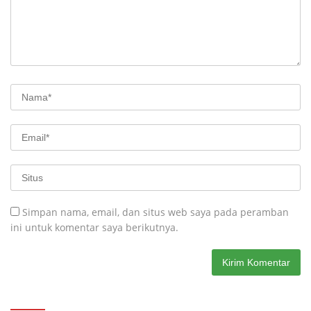
Simpan nama, email, dan situs web saya pada peramban
ini untuk komentar saya berikutnya.