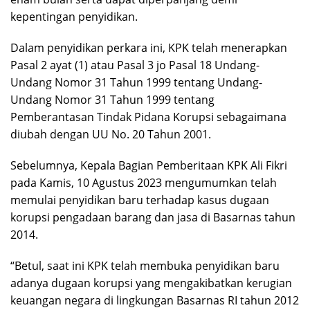
kepentingan penyidikan.
Dalam penyidikan perkara ini, KPK telah menerapkan
Pasal 2 ayat (1) atau Pasal 3 jo Pasal 18 Undang-
Undang Nomor 31 Tahun 1999 tentang Undang-
Undang Nomor 31 Tahun 1999 tentang
Pemberantasan Tindak Pidana Korupsi sebagaimana
diubah dengan UU No. 20 Tahun 2001.
Sebelumnya, Kepala Bagian Pemberitaan KPK Ali Fikri
pada Kamis, 10 Agustus 2023 mengumumkan telah
memulai penyidikan baru terhadap kasus dugaan
korupsi pengadaan barang dan jasa di Basarnas tahun
2014.
“Betul, saat ini KPK telah membuka penyidikan baru
adanya dugaan korupsi yang mengakibatkan kerugian
keuangan negara di lingkungan Basarnas RI tahun 2012