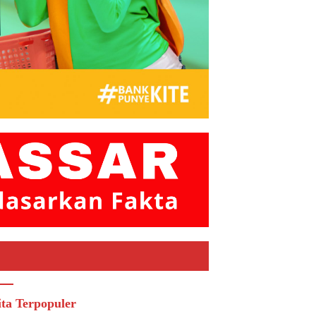
ita Terpopuler