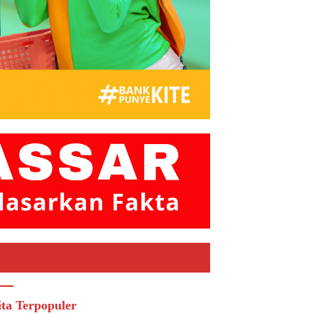
ita Terpopuler