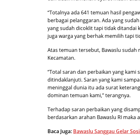
“Totalnya ada 641 temuan hasil pengaw
berbagai pelanggaran. Ada yang sudah d
yang sudah dicoklit tapi tidak ditandai 
juga warga yang berhak memilih tapi tida
Atas temuan tersebut, Bawaslu sudah
Kecamatan.
“Total saran dan perbaikan yang kami 
ditindaklanjuti. Saran yang kami sampa
meninggal dunia itu ada surat keterang
dominan temuan kami,” terangnya.
Terhadap saran perbaikan yang disampa
berdasarkan arahan Bawaslu RI maka 
Baca Juga:
Bawaslu Sanggau Gelar Sosial