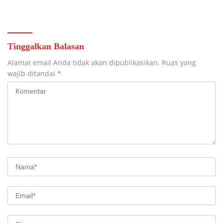
Pendidikan
Teknologi Nasional
Tinggalkan Balasan
Alamat email Anda tidak akan dipublikasikan.
Ruas yang
wajib ditandai
*