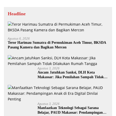
Headline
Agustus 6, 2026
Teror Harimau Sumatra di Permukiman Aceh Timur, BKSDA
Pasang Kamera dan Bagikan Mercon
Agustus 3, 2026
Ancam Jatuhkan Sanksi, DLH Kota
Makassar: Jika Pemilahan Sampah Tidak
Dilakukan Rumah Tangga
Agustus 3, 2026
Manfaatkan Teknologi Sebagai Sarana
Belajar, PAUD Makassar: Pendampingan