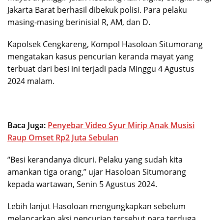
Jakarta Barat berhasil dibekuk polisi. Para pelaku
masing-masing berinisial R, AM, dan D.
Kapolsek Cengkareng, Kompol Hasoloan Situmorang
mengatakan kasus pencurian keranda mayat yang
terbuat dari besi ini terjadi pada Minggu 4 Agustus
2024 malam.
Baca Juga:
Penyebar Video Syur Mirip Anak Musisi
Raup Omset Rp2 Juta Sebulan
“Besi kerandanya dicuri. Pelaku yang sudah kita
amankan tiga orang,” ujar Hasoloan Situmorang
kepada wartawan, Senin 5 Agustus 2024.
Lebih lanjut Hasoloan mengungkapkan sebelum
melancarkan aksi pencurian tersebut para terduga