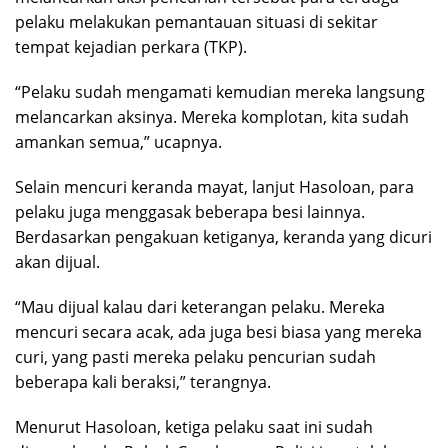
pelaku melakukan pemantauan situasi di sekitar
tempat kejadian perkara (TKP).
“Pelaku sudah mengamati kemudian mereka langsung
melancarkan aksinya. Mereka komplotan, kita sudah
amankan semua,” ucapnya.
Selain mencuri keranda mayat, lanjut Hasoloan, para
pelaku juga menggasak beberapa besi lainnya.
Berdasarkan pengakuan ketiganya, keranda yang dicuri
akan dijual.
“Mau dijual kalau dari keterangan pelaku. Mereka
mencuri secara acak, ada juga besi biasa yang mereka
curi, yang pasti mereka pelaku pencurian sudah
beberapa kali beraksi,” terangnya.
Menurut Hasoloan, ketiga pelaku saat ini sudah