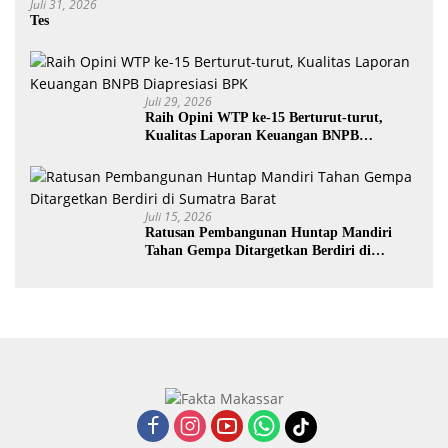
Juli 31, 2026
Tes
Juli 29, 2026
Raih Opini WTP ke-15 Berturut-turut,
Kualitas Laporan Keuangan BNPB
Diapresiasi BPK
Juli 15, 2026
Ratusan Pembangunan Huntap Mandiri
Tahan Gempa Ditargetkan Berdiri di
Sumatra Barat