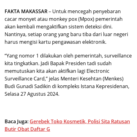
FAKTA MAKASSAR
– Untuk mencegah penyebaran
cacar monyet atau monkey pox (Mpox) pemerintah
akan kembali mengaktifkan sistem deteksi dini.
Nantinya, setiap orang yang baru tiba dari luar negeri
harus mengisi kartu pengawasan elektronik.
“Yang nomor 1 dilakukan oleh pemerintah, surveillance
kita tingkatkan. Jadi Bapak Presiden tadi sudah
memutuskan kita akan aktifkan lagi Electronic
Surveillance Card,” jelas Menteri Kesehtan (Menkes)
Budi Gunadi Sadikin di kompleks Istana Kepresidenan,
Selasa 27 Agustus 2024.
Baca Juga:
Gerebek Toko Kosmetik, Polisi Sita Ratusan
Butir Obat Daftar G