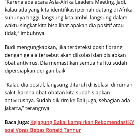
“Karena ada acara Asia-Afrika Leaders Meeting. Jadi,
kalau ada yang kita identifikasi pernah datang di Afrika,
suhunya tinggi, langsung kita ambil, langsung dalam
waktu singkat kita bisa lihat apakah dia positif atau
tidak,” imbuhnya.
Budi mengungkapkan, jika terdeteksi positif orang
dengan gejala tersebut akan diisolasi dan disiapkan
obat antivirus. Dia memastikan semua hal itu sudah
dipersiapkan dengan baik.
“Kalau dia positif, langsung ditaruh di isolasi, di rumah
sakit, karena obat-obatan kita sudah siapkan
antivirusnya. Sudah dikirim ke Bali juga, sebagian ada
Jakarta,” terangnya.
Baca Juga:
Kejagung Bakal Lampirkan Rekomendasi KY
soal Vonis Bebas Ronald Tannur