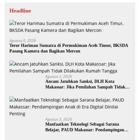
Headline
Agustus 6, 2026
Teror Harimau Sumatra di Permukiman Aceh Timur, BKSDA
Pasang Kamera dan Bagikan Mercon
Agustus 3, 2026
Ancam Jatuhkan Sanksi, DLH Kota
Makassar: Jika Pemilahan Sampah Tidak
Dilakukan Rumah Tangga
Agustus 3, 2026
Manfaatkan Teknologi Sebagai Sarana
Belajar, PAUD Makassar: Pendampingan
Anak di Era Digital Dinilai Penting