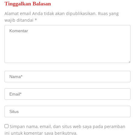
Tinggalkan Balasan
Alamat email Anda tidak akan dipublikasikan.
Ruas yang
wajib ditandai
*
Simpan nama, email, dan situs web saya pada peramban
ini untuk komentar saya berikutnya.