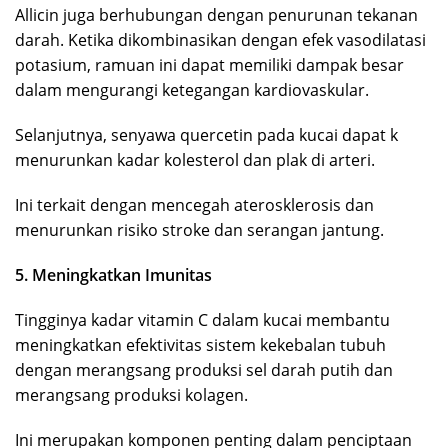
Allicin juga berhubungan dengan penurunan tekanan
darah. Ketika dikombinasikan dengan efek vasodilatasi
potasium, ramuan ini dapat memiliki dampak besar
dalam mengurangi ketegangan kardiovaskular.
Selanjutnya, senyawa quercetin pada kucai dapat k
menurunkan kadar kolesterol dan plak di arteri.
Ini terkait dengan mencegah aterosklerosis dan
menurunkan risiko stroke dan serangan jantung.
5. Meningkatkan Imunitas
Tingginya kadar vitamin C dalam kucai membantu
meningkatkan efektivitas sistem kekebalan tubuh
dengan merangsang produksi sel darah putih dan
merangsang produksi kolagen.
Ini merupakan komponen penting dalam penciptaan