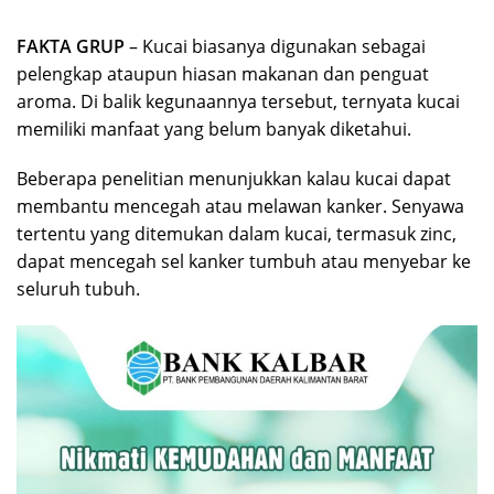
FAKTA GRUP
– Kucai biasanya digunakan sebagai
pelengkap ataupun hiasan makanan dan penguat
aroma. Di balik kegunaannya tersebut, ternyata kucai
memiliki manfaat yang belum banyak diketahui.
Beberapa penelitian menunjukkan kalau kucai dapat
membantu mencegah atau melawan kanker. Senyawa
tertentu yang ditemukan dalam kucai, termasuk zinc,
dapat mencegah sel kanker tumbuh atau menyebar ke
seluruh tubuh.