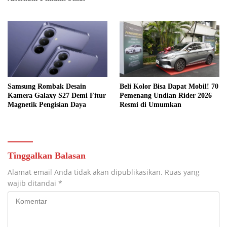
Samsung Rombak Desain
Beli Kolor Bisa Dapat Mobil! 70
Kamera Galaxy S27 Demi Fitur
Pemenang Undian Rider 2026
Magnetik Pengisian Daya
Resmi di Umumkan
Tinggalkan Balasan
Alamat email Anda tidak akan dipublikasikan.
Ruas yang
wajib ditandai
*