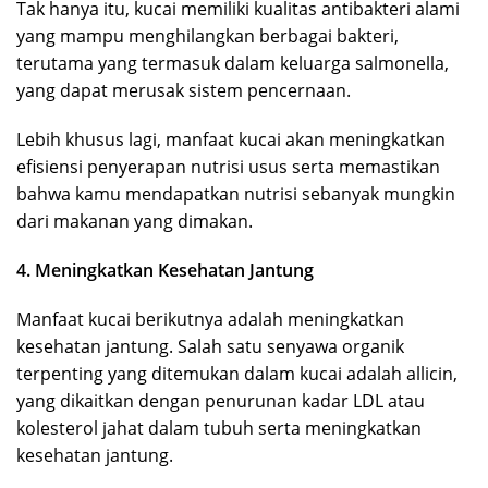
Tak hanya itu, kucai memiliki kualitas antibakteri alami
yang mampu menghilangkan berbagai bakteri,
terutama yang termasuk dalam keluarga salmonella,
yang dapat merusak sistem pencernaan.
Lebih khusus lagi, manfaat kucai akan meningkatkan
efisiensi penyerapan nutrisi usus serta memastikan
bahwa kamu mendapatkan nutrisi sebanyak mungkin
dari makanan yang dimakan.
4. Meningkatkan Kesehatan Jantung
Manfaat kucai berikutnya adalah meningkatkan
kesehatan jantung. Salah satu senyawa organik
terpenting yang ditemukan dalam kucai adalah allicin,
yang dikaitkan dengan penurunan kadar LDL atau
kolesterol jahat dalam tubuh serta meningkatkan
kesehatan jantung.