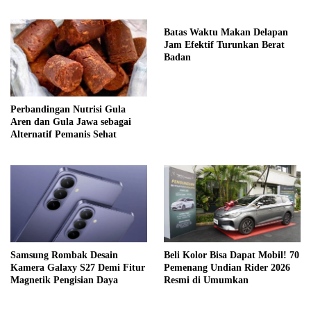
Gaya Hidup
Batas Waktu Makan Delapan
Jam Efektif Turunkan Berat
Badan
Perbandingan Nutrisi Gula
Aren dan Gula Jawa sebagai
Alternatif Pemanis Sehat
Samsung Rombak Desain
Beli Kolor Bisa Dapat Mobil! 70
Kamera Galaxy S27 Demi Fitur
Pemenang Undian Rider 2026
Magnetik Pengisian Daya
Resmi di Umumkan