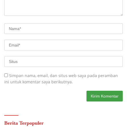
Simpan nama, email, dan situs web saya pada peramban
ini untuk komentar saya berikutnya.
Berita Terpopuler