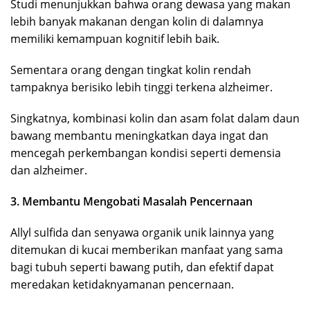
Studi menunjukkan bahwa orang dewasa yang makan
lebih banyak makanan dengan kolin di dalamnya
memiliki kemampuan kognitif lebih baik.
Sementara orang dengan tingkat kolin rendah
tampaknya berisiko lebih tinggi terkena alzheimer.
Singkatnya, kombinasi kolin dan asam folat dalam daun
bawang membantu meningkatkan daya ingat dan
mencegah perkembangan kondisi seperti demensia
dan alzheimer.
3. Membantu Mengobati Masalah Pencernaan
Allyl sulfida dan senyawa organik unik lainnya yang
ditemukan di kucai memberikan manfaat yang sama
bagi tubuh seperti bawang putih, dan efektif dapat
meredakan ketidaknyamanan pencernaan.