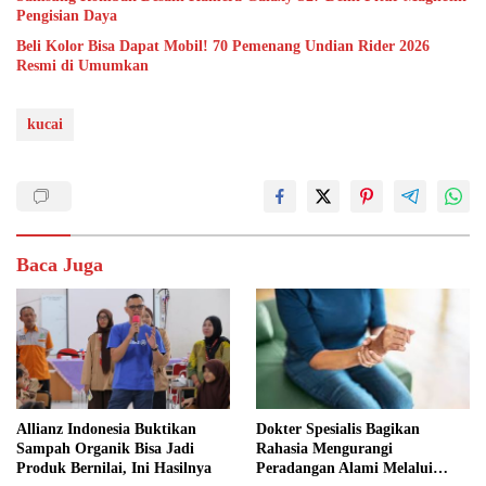
Pengisian Daya
Beli Kolor Bisa Dapat Mobil! 70 Pemenang Undian Rider 2026
Resmi di Umumkan
kucai
Baca Juga
Allianz Indonesia Buktikan
Dokter Spesialis Bagikan
Sampah Organik Bisa Jadi
Rahasia Mengurangi
Produk Bernilai, Ini Hasilnya
Peradangan Alami Melalui