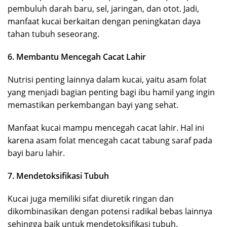
pembuluh darah baru, sel, jaringan, dan otot. Jadi,
manfaat kucai berkaitan dengan peningkatan daya
tahan tubuh seseorang.
6. Membantu Mencegah Cacat Lahir
Nutrisi penting lainnya dalam kucai, yaitu asam folat
yang menjadi bagian penting bagi ibu hamil yang ingin
memastikan perkembangan bayi yang sehat.
Manfaat kucai mampu mencegah cacat lahir. Hal ini
karena asam folat mencegah cacat tabung saraf pada
bayi baru lahir.
7. Mendetoksifikasi Tubuh
Kucai juga memiliki sifat diuretik ringan dan
dikombinasikan dengan potensi radikal bebas lainnya
sehingga baik untuk mendetoksifikasi tubuh.