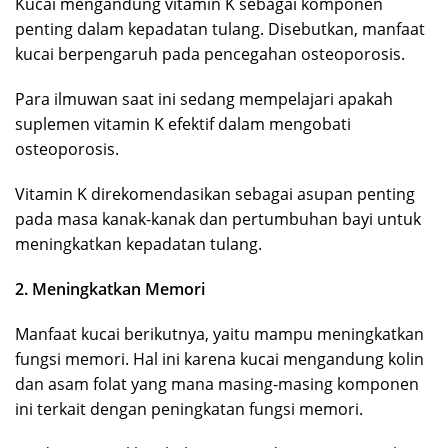
Kucai mengandung vitamin K sebagai komponen
penting dalam kepadatan tulang. Disebutkan, manfaat
kucai berpengaruh pada pencegahan osteoporosis.
Para ilmuwan saat ini sedang mempelajari apakah
suplemen vitamin K efektif dalam mengobati
osteoporosis.
Vitamin K direkomendasikan sebagai asupan penting
pada masa kanak-kanak dan pertumbuhan bayi untuk
meningkatkan kepadatan tulang.
2. Meningkatkan Memori
Manfaat kucai berikutnya, yaitu mampu meningkatkan
fungsi memori. Hal ini karena kucai mengandung kolin
dan asam folat yang mana masing-masing komponen
ini terkait dengan peningkatan fungsi memori.