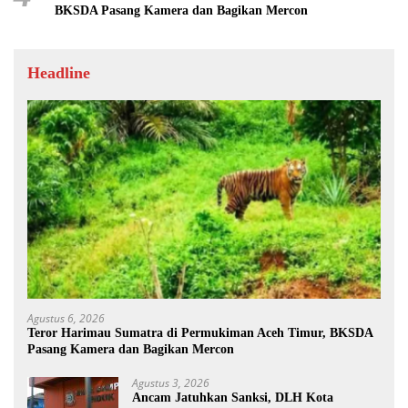
BKSDA Pasang Kamera dan Bagikan Mercon
Headline
Agustus 6, 2026
Teror Harimau Sumatra di Permukiman Aceh Timur, BKSDA
Pasang Kamera dan Bagikan Mercon
Agustus 3, 2026
Ancam Jatuhkan Sanksi, DLH Kota