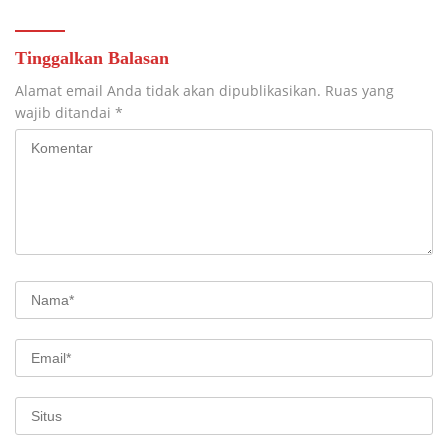
Tinggalkan Balasan
Alamat email Anda tidak akan dipublikasikan.
Ruas yang
wajib ditandai
*