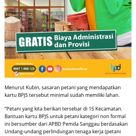
Menurut Kubin, sasaran petani yang mendapatkan
kartu BPJS tersebut minimal sudah memiliki lahan.
“Petani yang kita berikan tersebar di 15 Kecamatan.
Bantuan kartu BPJS untuk petani kategori non formal
ini bersumber dari APBD Pemda Sanggau berdasakan
Undang-undang perlindungan tenaga kerja (petani