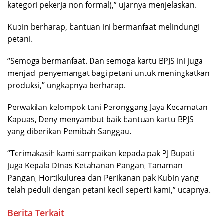
kategori pekerja non formal),” ujarnya menjelaskan.
Kubin berharap, bantuan ini bermanfaat melindungi
petani.
“Semoga bermanfaat. Dan semoga kartu BPJS ini juga
menjadi penyemangat bagi petani untuk meningkatkan
produksi,” ungkapnya berharap.
Perwakilan kelompok tani Peronggang Jaya Kecamatan
Kapuas, Deny menyambut baik bantuan kartu BPJS
yang diberikan Pemibah Sanggau.
“Terimakasih kami sampaikan kepada pak PJ Bupati
juga Kepala Dinas Ketahanan Pangan, Tanaman
Pangan, Hortikulurea dan Perikanan pak Kubin yang
telah peduli dengan petani kecil seperti kami,” ucapnya.
Berita Terkait