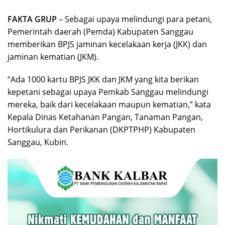
FAKTA GRUP
– Sebagai upaya melindungi para petani,
Pemerintah daerah (Pemda) Kabupaten Sanggau
memberikan BPJS jaminan kecelakaan kerja (JKK) dan
jaminan kematian (JKM).
“Ada 1000 kartu BPJS JKK dan JKM yang kita berikan
kepetani sebagai upaya Pemkab Sanggau melindungi
mereka, baik dari kecelakaan maupun kematian,” kata
Kepala Dinas Ketahanan Pangan, Tanaman Pangan,
Hortikulura dan Perikanan (DKPTPHP) Kabupaten
Sanggau, Kubin.