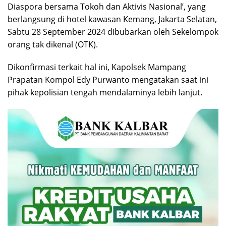
Diaspora bersama Tokoh dan Aktivis Nasional’, yang
berlangsung di hotel kawasan Kemang, Jakarta Selatan,
Sabtu 28 September 2024 dibubarkan oleh Sekelompok
orang tak dikenal (OTK).
Dikonfirmasi terkait hal ini, Kapolsek Mampang
Prapatan Kompol Edy Purwanto mengatakan saat ini
pihak kepolisian tengah mendalaminya lebih lanjut.