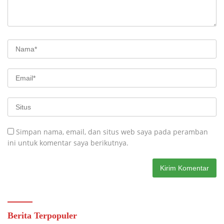
Simpan nama, email, dan situs web saya pada peramban
ini untuk komentar saya berikutnya.
Berita Terpopuler