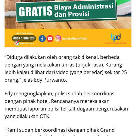
“Diduga dilakukan oleh orang tak dikenal, berbeda
dengan yang melakukan unras (unjuk rasa). Kurang
lebih kalau dilihat dari video (yang beredar) sekitar 25
orang,” jelas Edy Purwanto.
Edy mengungkapkan, polisi sudah berkoordinasi
dengan pihak hotel. Rencananya mereka akan
membuat laporan polisi terkait dugaan pengerusakan
yang dilakukan OTK.
“Kami sudah berkoordinasi dengan pihak Grand