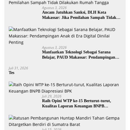
Agustus 3, 2026
Ancam Jatuhkan Sanksi, DLH Kota
Makassar: Jika Pemilahan Sampah Tidak
Dilakukan Rumah Tangga
Agustus 3, 2026
Manfaatkan Teknologi Sebagai Sarana
Belajar, PAUD Makassar: Pendampingan
Anak di Era Digital Dinilai Penting
Juli 31, 2026
Tes
Juli 29, 2026
Raih Opini WTP ke-15 Berturut-turut,
Kualitas Laporan Keuangan BNPB
Diapresiasi BPK
Juli 15, 2026