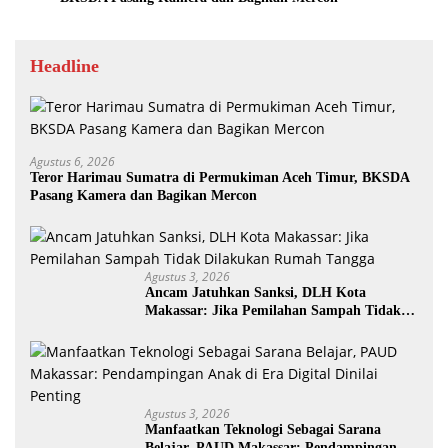
Headline
Agustus 6, 2026
Teror Harimau Sumatra di Permukiman Aceh Timur, BKSDA
Pasang Kamera dan Bagikan Mercon
Agustus 3, 2026
Ancam Jatuhkan Sanksi, DLH Kota
Makassar: Jika Pemilahan Sampah Tidak
Dilakukan Rumah Tangga
Agustus 3, 2026
Manfaatkan Teknologi Sebagai Sarana
Belajar, PAUD Makassar: Pendampingan