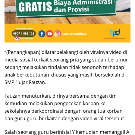
“(Penangkapan) dilatarbelakangi oleh viralnya video di
media sosial terkait seorang pria yang sudah berumur
sedang melakukan tindakan tidak senonoh terhadap
anak berkebutuhan khusus yang masih bersekolah di
SMP,” ujar Fauzan.
Fauzan menuturkan, dirinya bersama dengan tim
kemudian melakukan pengecekan korban ke
sekolahnya berkoordinasi dengan orang tua korban
dan guru-guru berkaitan dengan video viral tersebut.
Salah seorang guru berinisial Y kemudian memanggil A