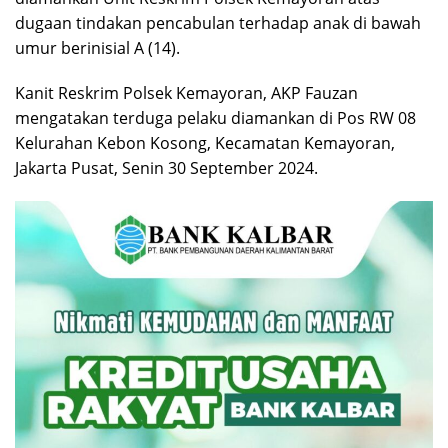
dugaan tindakan pencabulan terhadap anak di bawah
umur berinisial A (14).
Kanit Reskrim Polsek Kemayoran, AKP Fauzan
mengatakan terduga pelaku diamankan di Pos RW 08
Kelurahan Kebon Kosong, Kecamatan Kemayoran,
Jakarta Pusat, Senin 30 September 2024.