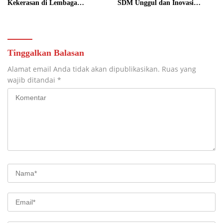
Kekerasan di Lembaga
SDM Unggul dan Inovasi
Pendidikan
Teknologi Nasional
Tinggalkan Balasan
Alamat email Anda tidak akan dipublikasikan.
Ruas yang
wajib ditandai
*