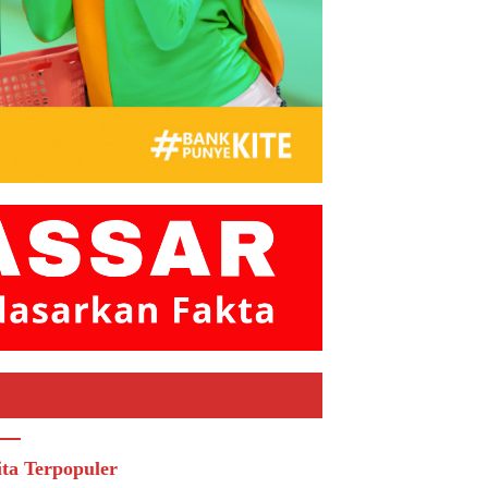
ita Terpopuler