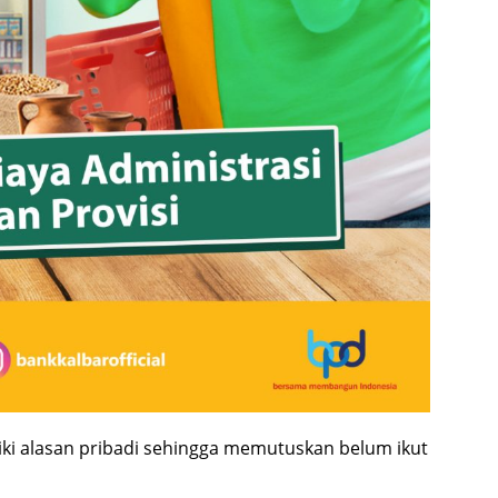
iki alasan pribadi sehingga memutuskan belum ikut