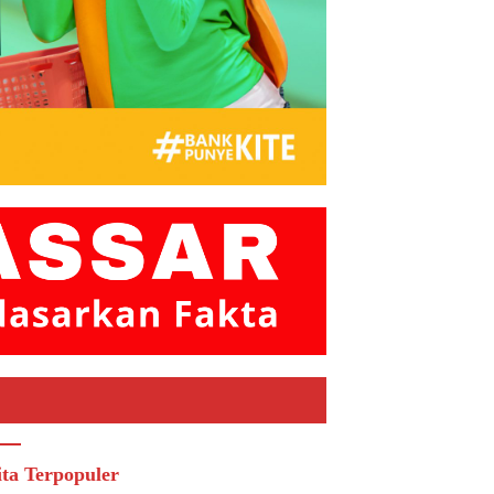
ita Terpopuler