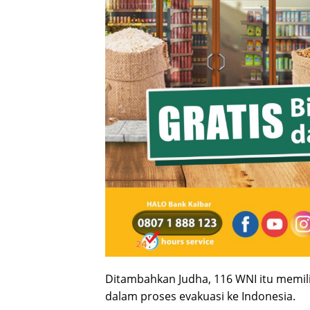
Ditambahkan Judha, 116 WNI itu memil
dalam proses evakuasi ke Indonesia.