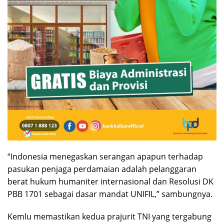
“Indonesia menegaskan serangan apapun terhadap
pasukan penjaga perdamaian adalah pelanggaran
berat hukum humaniter internasional dan Resolusi DK
PBB 1701 sebagai dasar mandat UNIFIL,” sambungnya.
Kemlu memastikan kedua prajurit TNI yang tergabung