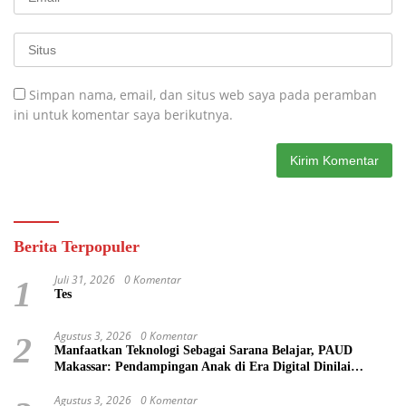
Simpan nama, email, dan situs web saya pada peramban
ini untuk komentar saya berikutnya.
Berita Terpopuler
Juli 31, 2026
0 Komentar
1
Tes
Agustus 3, 2026
0 Komentar
2
Manfaatkan Teknologi Sebagai Sarana Belajar, PAUD
Makassar: Pendampingan Anak di Era Digital Dinilai
Penting
Agustus 3, 2026
0 Komentar