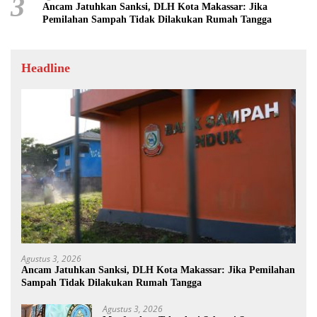
3
Ancam Jatuhkan Sanksi, DLH Kota Makassar: Jika
Pemilahan Sampah Tidak Dilakukan Rumah Tangga
Headline
Agustus 3, 2026
Ancam Jatuhkan Sanksi, DLH Kota Makassar: Jika Pemilahan
Sampah Tidak Dilakukan Rumah Tangga
Agustus 3, 2026