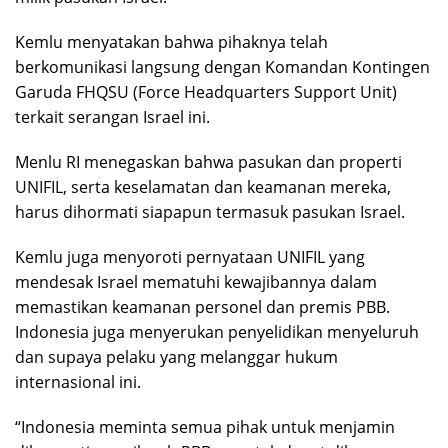
Kemlu menyatakan bahwa pihaknya telah
berkomunikasi langsung dengan Komandan Kontingen
Garuda FHQSU (Force Headquarters Support Unit)
terkait serangan Israel ini.
Menlu RI menegaskan bahwa pasukan dan properti
UNIFIL, serta keselamatan dan keamanan mereka,
harus dihormati siapapun termasuk pasukan Israel.
Kemlu juga menyoroti pernyataan UNIFIL yang
mendesak Israel mematuhi kewajibannya dalam
memastikan keamanan personel dan premis PBB.
Indonesia juga menyerukan penyelidikan menyeluruh
dan supaya pelaku yang melanggar hukum
internasional ini.
“Indonesia meminta semua pihak untuk menjamin