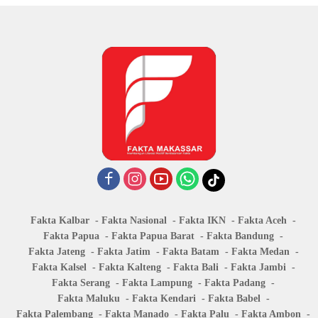
Fakta Kalbar
Fakta Nasional
Fakta IKN
Fakta Aceh
Fakta Papua
Fakta Papua Barat
Fakta Bandung
Fakta Jateng
Fakta Jatim
Fakta Batam
Fakta Medan
Fakta Kalsel
Fakta Kalteng
Fakta Bali
Fakta Jambi
Fakta Serang
Fakta Lampung
Fakta Padang
Fakta Maluku
Fakta Kendari
Fakta Babel
Fakta Palembang
Fakta Manado
Fakta Palu
Fakta Ambon