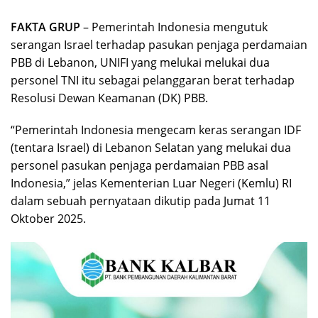
FAKTA GRUP
– Pemerintah Indonesia mengutuk
serangan Israel terhadap pasukan penjaga perdamaian
PBB di Lebanon, UNIFI yang melukai melukai dua
personel TNI itu sebagai pelanggaran berat terhadap
Resolusi Dewan Keamanan (DK) PBB.
“Pemerintah Indonesia mengecam keras serangan IDF
(tentara Israel) di Lebanon Selatan yang melukai dua
personel pasukan penjaga perdamaian PBB asal
Indonesia,” jelas Kementerian Luar Negeri (Kemlu) RI
dalam sebuah pernyataan dikutip pada Jumat 11
Oktober 2025.