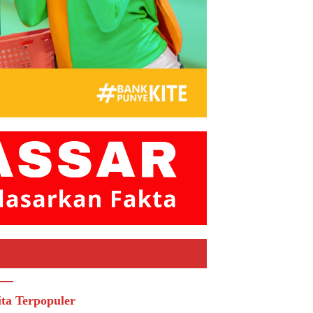
ita Terpopuler