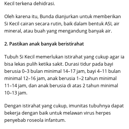
Kecil terkena dehidrasi.
Oleh karena itu, Bunda dianjurkan untuk memberikan
Si Kecil cairan secara rutin, baik dalam bentuk ASI, air
mineral, atau buah yang mengandung banyak air.
2. Pastikan anak banyak beristirahat
Tubuh Si Kecil memerlukan istirahat yang cukup agar ia
bisa lekas pulih ketika sakit. Durasi tidur pada bayi
berusia 0–3 bulan minimal 14–17 jam, bayi 4–11 bulan
minimal 12–16 jam, anak berusia 1–2 tahun minimal
11–14 jam, dan anak berusia di atas 2 tahun minimal
10–13 jam.
Dengan istirahat yang cukup, imunitas tubuhnya dapat
bekerja dengan baik untuk melawan virus herpes
penyebab roseola infantum.