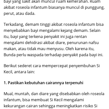
bayi yang sakit akan muncul ruam kemerahan. Ruam
akibat roseola infantum biasanya muncul di punggung,
perut, atau dada.
Terkadang, demam tinggi akibat roseola infantum bisa
menyebabkan bayi mengalami kejang demam. Selain
itu, bayi yang terkena penyakit ini juga rentan
mengalami dehidrasi akibat diare, penurunan nafsu
makan, atau tidak mau menyusu. Oleh karena itu,
Bunda perlu waspada terhadap penyakit pada bayi ini.
Berikut sederet cara mempercepat penyembuhan Si
Kecil, antara lain:
1. Pastikan kebutuhan cairannya terpenuhi
Mual, muntah, dan diare yang disebabkan oleh roseola
infantum, bisa membuat Si Kecil mengalami
kekurangan cairan sehingga meningkatkan risiko Si