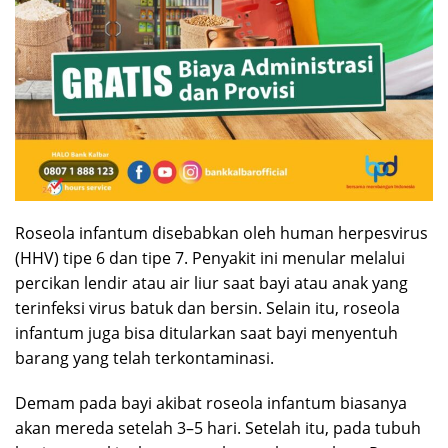
Roseola infantum disebabkan oleh human herpesvirus
(HHV) tipe 6 dan tipe 7. Penyakit ini menular melalui
percikan lendir atau air liur saat bayi atau anak yang
terinfeksi virus batuk dan bersin. Selain itu, roseola
infantum juga bisa ditularkan saat bayi menyentuh
barang yang telah terkontaminasi.
Demam pada bayi akibat roseola infantum biasanya
akan mereda setelah 3–5 hari. Setelah itu, pada tubuh