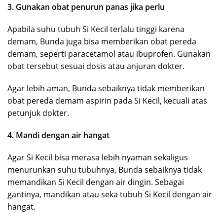
3. Gunakan obat penurun panas jika perlu
Apabila suhu tubuh Si Kecil terlalu tinggi karena
demam, Bunda juga bisa memberikan obat pereda
demam, seperti paracetamol atau ibuprofen. Gunakan
obat tersebut sesuai dosis atau anjuran dokter.
Agar lebih aman, Bunda sebaiknya tidak memberikan
obat pereda demam aspirin pada Si Kecil, kecuali atas
petunjuk dokter.
4. Mandi dengan air hangat
Agar Si Kecil bisa merasa lebih nyaman sekaligus
menurunkan suhu tubuhnya, Bunda sebaiknya tidak
memandikan Si Kecil dengan air dingin. Sebagai
gantinya, mandikan atau seka tubuh Si Kecil dengan air
hangat.