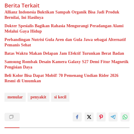
Berita Terkait
Allianz Indonesia Buktikan Sampah Organik Bisa Jadi Produk
Bernilai, Ini Hasilnya
Dokter Spesialis Bagikan Rahasia Mengurangi Peradangan Alami
Melalui Gaya Hidup
Perbandingan Nutrisi Gula Aren dan Gula Jawa sebagai Alternatif
Pemanis Sehat
Batas Waktu Makan Delapan Jam Efektif Turunkan Berat Badan
Samsung Rombak Desain Kamera Galaxy S27 Demi Fitur Magnetik
Pengisian Daya
Beli Kolor Bisa Dapat Mobil! 70 Pemenang Undian Rider 2026
Resmi di Umumkan
menular
penyakit
si kecil