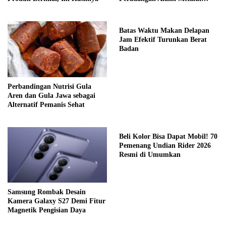
Gaya Hidup
Batas Waktu Makan Delapan
Jam Efektif Turunkan Berat
Badan
Perbandingan Nutrisi Gula
Aren dan Gula Jawa sebagai
Alternatif Pemanis Sehat
Beli Kolor Bisa Dapat Mobil! 70
Pemenang Undian Rider 2026
Resmi di Umumkan
Samsung Rombak Desain
Kamera Galaxy S27 Demi Fitur
Magnetik Pengisian Daya