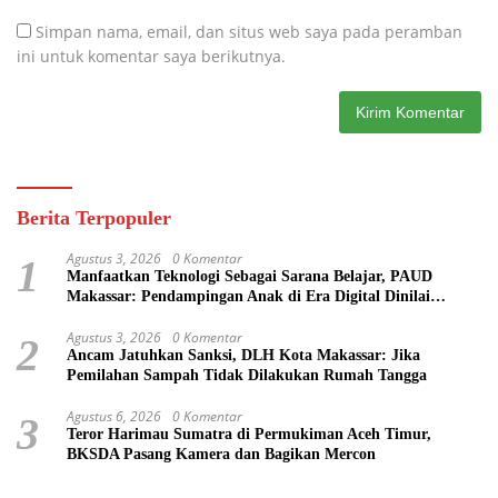
Simpan nama, email, dan situs web saya pada peramban
ini untuk komentar saya berikutnya.
Berita Terpopuler
Agustus 3, 2026
0 Komentar
1
Manfaatkan Teknologi Sebagai Sarana Belajar, PAUD
Makassar: Pendampingan Anak di Era Digital Dinilai
Penting
Agustus 3, 2026
0 Komentar
2
Ancam Jatuhkan Sanksi, DLH Kota Makassar: Jika
Pemilahan Sampah Tidak Dilakukan Rumah Tangga
Agustus 6, 2026
0 Komentar
3
Teror Harimau Sumatra di Permukiman Aceh Timur,
BKSDA Pasang Kamera dan Bagikan Mercon