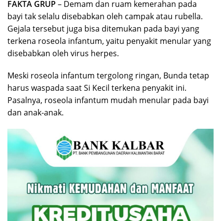
FAKTA GRUP
– Demam dan ruam kemerahan pada
bayi tak selalu disebabkan oleh campak atau rubella.
Gejala tersebut juga bisa ditemukan pada bayi yang
terkena roseola infantum, yaitu penyakit menular yang
disebabkan oleh virus herpes.
Meski roseola infantum tergolong ringan, Bunda tetap
harus waspada saat Si Kecil terkena penyakit ini.
Pasalnya, roseola infantum mudah menular pada bayi
dan anak-anak.