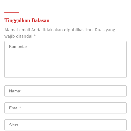
Tinggalkan Balasan
Alamat email Anda tidak akan dipublikasikan.
Ruas yang
wajib ditandai
*