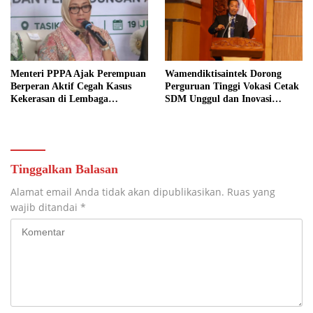
Menteri PPPA Ajak Perempuan
Wamendiktisaintek Dorong
Berperan Aktif Cegah Kasus
Perguruan Tinggi Vokasi Cetak
Kekerasan di Lembaga
SDM Unggul dan Inovasi
Pendidikan
Teknologi Nasional
Tinggalkan Balasan
Alamat email Anda tidak akan dipublikasikan.
Ruas yang
wajib ditandai
*