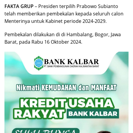
FAKTA GRUP
– Presiden terpilih Prabowo Subianto
telah memberikan pembekalan kepada seluruh calon
Menterinya untuk Kabinet periode 2024-2029.
Pembekalan dilakukan di di Hambalang, Bogor, Jawa
Barat, pada Rabu 16 Oktober 2024.