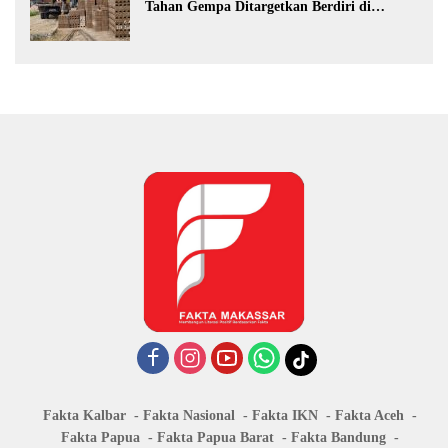
Tahan Gempa Ditargetkan Berdiri di
Sumatra Barat
Fakta Kalbar
Fakta Nasional
Fakta IKN
Fakta Aceh
Fakta Papua
Fakta Papua Barat
Fakta Bandung