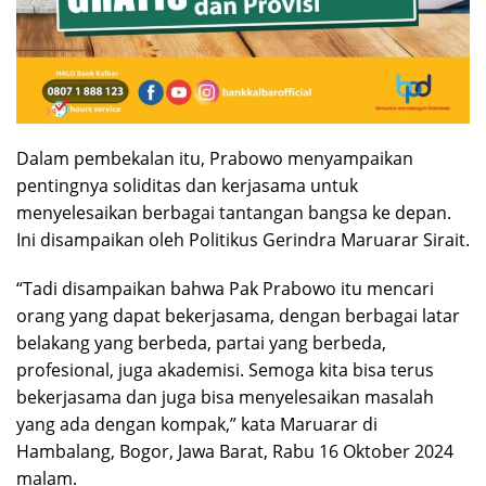
Dalam pembekalan itu, Prabowo menyampaikan
pentingnya soliditas dan kerjasama untuk
menyelesaikan berbagai tantangan bangsa ke depan.
Ini disampaikan oleh Politikus Gerindra Maruarar Sirait.
“Tadi disampaikan bahwa Pak Prabowo itu mencari
orang yang dapat bekerjasama, dengan berbagai latar
belakang yang berbeda, partai yang berbeda,
profesional, juga akademisi. Semoga kita bisa terus
bekerjasama dan juga bisa menyelesaikan masalah
yang ada dengan kompak,” kata Maruarar di
Hambalang, Bogor, Jawa Barat, Rabu 16 Oktober 2024
malam.