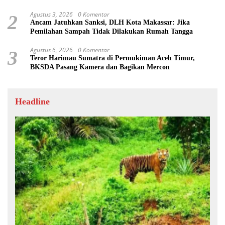
Penting
Agustus 3, 2026
0 Komentar
2
Ancam Jatuhkan Sanksi, DLH Kota Makassar: Jika
Pemilahan Sampah Tidak Dilakukan Rumah Tangga
Agustus 6, 2026
0 Komentar
3
Teror Harimau Sumatra di Permukiman Aceh Timur,
BKSDA Pasang Kamera dan Bagikan Mercon
Headline