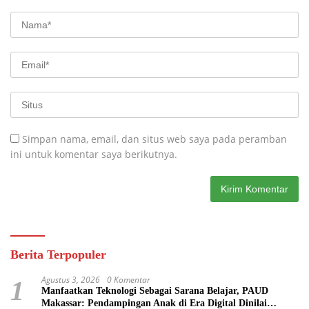
Simpan nama, email, dan situs web saya pada peramban
ini untuk komentar saya berikutnya.
Berita Terpopuler
Agustus 3, 2026
0 Komentar
1
Manfaatkan Teknologi Sebagai Sarana Belajar, PAUD
Makassar: Pendampingan Anak di Era Digital Dinilai