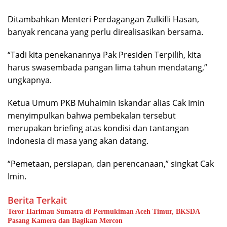
Ditambahkan Menteri Perdagangan Zulkifli Hasan,
banyak rencana yang perlu direalisasikan bersama.
“Tadi kita penekanannya Pak Presiden Terpilih, kita
harus swasembada pangan lima tahun mendatang,”
ungkapnya.
Ketua Umum PKB Muhaimin Iskandar alias Cak Imin
menyimpulkan bahwa pembekalan tersebut
merupakan briefing atas kondisi dan tantangan
Indonesia di masa yang akan datang.
“Pemetaan, persiapan, dan perencanaan,” singkat Cak
Imin.
Berita Terkait
Teror Harimau Sumatra di Permukiman Aceh Timur, BKSDA
Pasang Kamera dan Bagikan Mercon