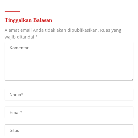
Tinggalkan Balasan
Alamat email Anda tidak akan dipublikasikan.
Ruas yang
wajib ditandai
*