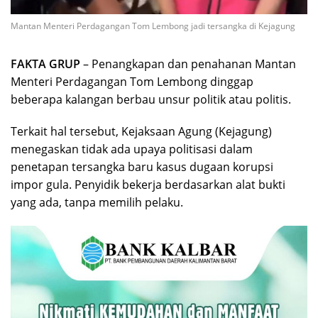
Mantan Menteri Perdagangan Tom Lembong jadi tersangka di Kejagung
FAKTA GRUP
– Penangkapan dan penahanan Mantan
Menteri Perdagangan Tom Lembong dinggap
beberapa kalangan berbau unsur politik atau politis.
Terkait hal tersebut, Kejaksaan Agung (Kejagung)
menegaskan tidak ada upaya politisasi dalam
penetapan tersangka baru kasus dugaan korupsi
impor gula. Penyidik bekerja berdasarkan alat bukti
yang ada, tanpa memilih pelaku.