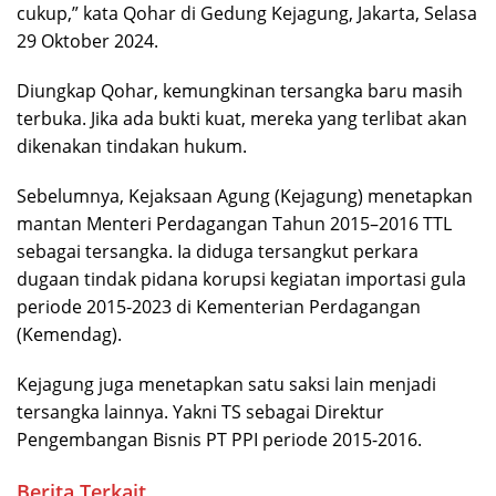
cukup,” kata Qohar di Gedung Kejagung, Jakarta, Selasa
29 Oktober 2024.
Diungkap Qohar, kemungkinan tersangka baru masih
terbuka. Jika ada bukti kuat, mereka yang terlibat akan
dikenakan tindakan hukum.
Sebelumnya, Kejaksaan Agung (Kejagung) menetapkan
mantan Menteri Perdagangan Tahun 2015–2016 TTL
sebagai tersangka. Ia diduga tersangkut perkara
dugaan tindak pidana korupsi kegiatan importasi gula
periode 2015-2023 di Kementerian Perdagangan
(Kemendag).
Kejagung juga menetapkan satu saksi lain menjadi
tersangka lainnya. Yakni TS sebagai Direktur
Pengembangan Bisnis PT PPI periode 2015-2016.
Berita Terkait