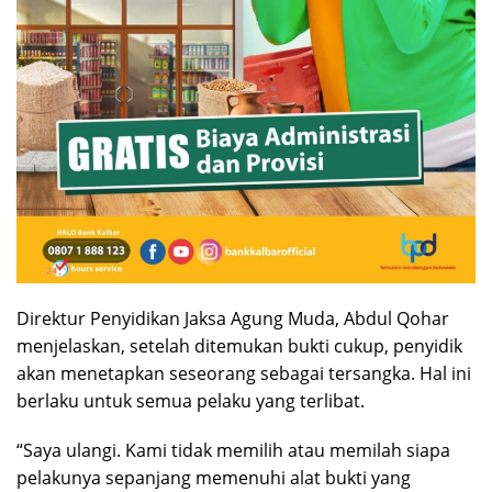
Direktur Penyidikan Jaksa Agung Muda, Abdul Qohar
menjelaskan, setelah ditemukan bukti cukup, penyidik
akan menetapkan seseorang sebagai tersangka. Hal ini
berlaku untuk semua pelaku yang terlibat.
“Saya ulangi. Kami tidak memilih atau memilah siapa
pelakunya sepanjang memenuhi alat bukti yang