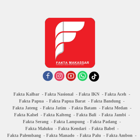
Fakta Kalbar
Fakta Nasional
Fakta IKN
Fakta Aceh
Fakta Papua
Fakta Papua Barat
Fakta Bandung
Fakta Jateng
Fakta Jatim
Fakta Batam
Fakta Medan
Fakta Kalsel
Fakta Kalteng
Fakta Bali
Fakta Jambi
Fakta Serang
Fakta Lampung
Fakta Padang
Fakta Maluku
Fakta Kendari
Fakta Babel
Fakta Palembang
Fakta Manado
Fakta Palu
Fakta Ambon