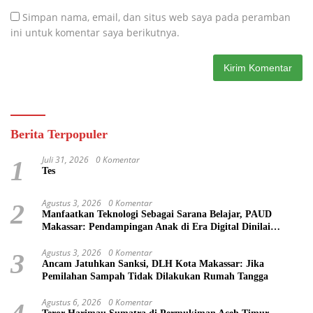
Simpan nama, email, dan situs web saya pada peramban
ini untuk komentar saya berikutnya.
Berita Terpopuler
Juli 31, 2026
0 Komentar
1
Tes
Agustus 3, 2026
0 Komentar
2
Manfaatkan Teknologi Sebagai Sarana Belajar, PAUD
Makassar: Pendampingan Anak di Era Digital Dinilai
Penting
Agustus 3, 2026
0 Komentar
3
Ancam Jatuhkan Sanksi, DLH Kota Makassar: Jika
Pemilahan Sampah Tidak Dilakukan Rumah Tangga
Agustus 6, 2026
0 Komentar