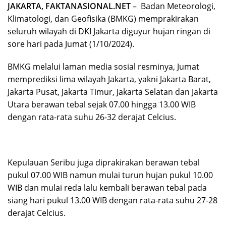
JAKARTA, FAKTANASIONAL.NET
– Badan Meteorologi,
Klimatologi, dan Geofisika (BMKG) memprakirakan
seluruh wilayah di DKI Jakarta diguyur hujan ringan di
sore hari pada Jumat (1/10/2024).
BMKG melalui laman media sosial resminya, Jumat
memprediksi lima wilayah Jakarta, yakni Jakarta Barat,
Jakarta Pusat, Jakarta Timur, Jakarta Selatan dan Jakarta
Utara berawan tebal sejak 07.00 hingga 13.00 WIB
dengan rata-rata suhu 26-32 derajat Celcius.
Kepulauan Seribu juga diprakirakan berawan tebal
pukul 07.00 WIB namun mulai turun hujan pukul 10.00
WIB dan mulai reda lalu kembali berawan tebal pada
siang hari pukul 13.00 WIB dengan rata-rata suhu 27-​​​​​​​28
derajat Celcius.