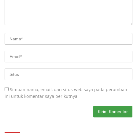
Simpan nama, email, dan situs web saya pada peramban
ini untuk komentar saya berikutnya.