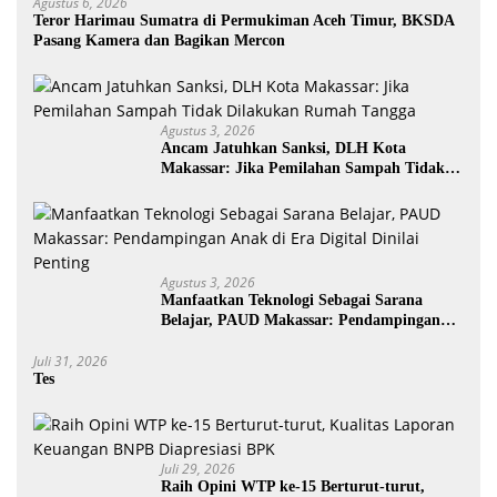
Agustus 6, 2026
Teror Harimau Sumatra di Permukiman Aceh Timur, BKSDA
Pasang Kamera dan Bagikan Mercon
Agustus 3, 2026
Ancam Jatuhkan Sanksi, DLH Kota
Makassar: Jika Pemilahan Sampah Tidak
Dilakukan Rumah Tangga
Agustus 3, 2026
Manfaatkan Teknologi Sebagai Sarana
Belajar, PAUD Makassar: Pendampingan
Anak di Era Digital Dinilai Penting
Juli 31, 2026
Tes
Juli 29, 2026
Raih Opini WTP ke-15 Berturut-turut,