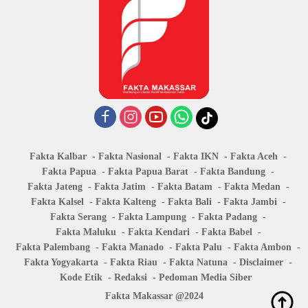
Fakta Kalbar
Fakta Nasional
Fakta IKN
Fakta Aceh
Fakta Papua
Fakta Papua Barat
Fakta Bandung
Fakta Jateng
Fakta Jatim
Fakta Batam
Fakta Medan
Fakta Kalsel
Fakta Kalteng
Fakta Bali
Fakta Jambi
Fakta Serang
Fakta Lampung
Fakta Padang
Fakta Maluku
Fakta Kendari
Fakta Babel
Fakta Palembang
Fakta Manado
Fakta Palu
Fakta Ambon
Fakta Yogyakarta
Fakta Riau
Fakta Natuna
Disclaimer
Kode Etik
Redaksi
Pedoman Media Siber
Fakta Makassar @2024