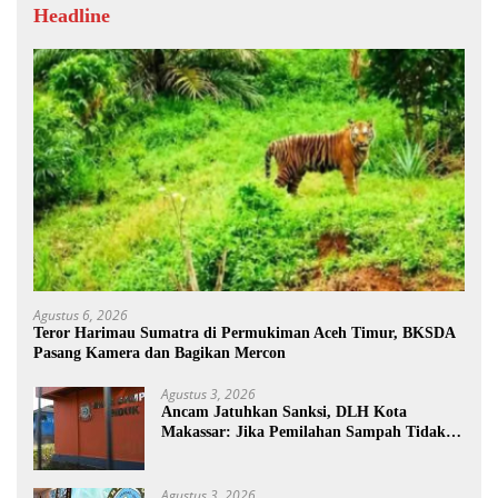
Headline
Agustus 6, 2026
Teror Harimau Sumatra di Permukiman Aceh Timur, BKSDA
Pasang Kamera dan Bagikan Mercon
Agustus 3, 2026
Ancam Jatuhkan Sanksi, DLH Kota
Makassar: Jika Pemilahan Sampah Tidak
Dilakukan Rumah Tangga
Agustus 3, 2026