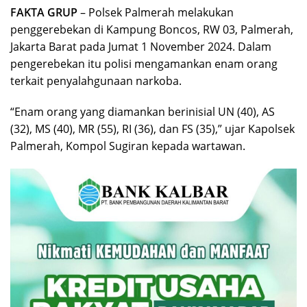
FAKTA GRUP
– Polsek Palmerah melakukan
penggerebekan di Kampung Boncos, RW 03, Palmerah,
Jakarta Barat pada Jumat 1 November 2024. Dalam
pengerebekan itu polisi mengamankan enam orang
terkait penyalahgunaan narkoba.
“Enam orang yang diamankan berinisial UN (40), AS
(32), MS (40), MR (55), RI (36), dan FS (35),” ujar Kapolsek
Palmerah, Kompol Sugiran kepada wartawan.