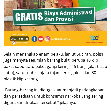
Selain menangkap enam pelaku, lanjut Sugiran, polisi
juga menyita sejumlah barang bukti berupa 10 klip
paket sabu, satu paket ganja kering, 15 bong (alat hisap
sabu), satu bilah senjata tajam jenis golok, dan 30
plastik klip kosong.
“Barang-barang ini diduga kuat menjadi perlengkapan
dan persediaan untuk konsumsi narkoba yang sering
digunakan di lokasi tersebut,” jelasnya.