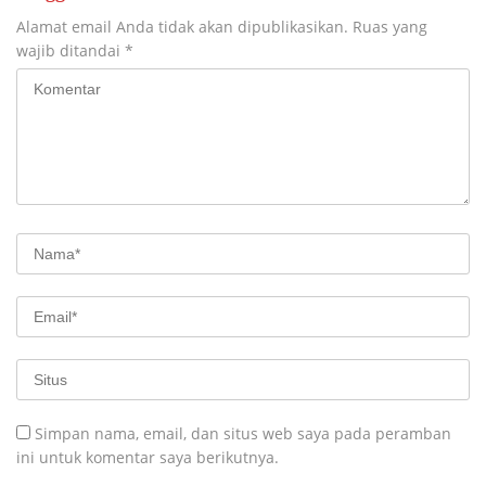
Alamat email Anda tidak akan dipublikasikan.
Ruas yang
wajib ditandai
*
Simpan nama, email, dan situs web saya pada peramban
ini untuk komentar saya berikutnya.