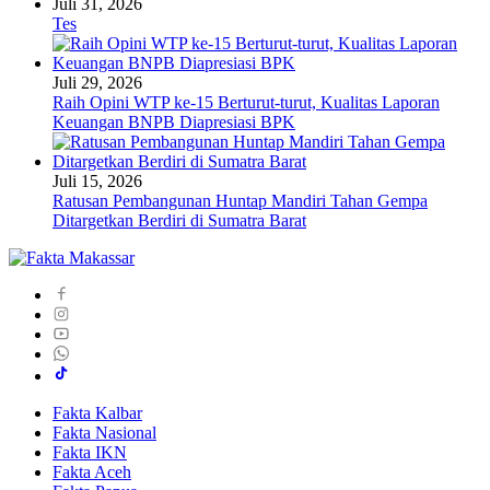
Juli 31, 2026
Tes
Juli 29, 2026
Raih Opini WTP ke-15 Berturut-turut, Kualitas Laporan
Keuangan BNPB Diapresiasi BPK
Juli 15, 2026
Ratusan Pembangunan Huntap Mandiri Tahan Gempa
Ditargetkan Berdiri di Sumatra Barat
Fakta Kalbar
Fakta Nasional
Fakta IKN
Fakta Aceh