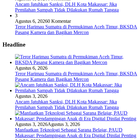
Ancam Jatuhkan Sanksi, DLH Kota Makassar: Jika
Pemilahan Sampah Tidak Dilakukan Rumah Tangga
3
Agustus 6, 2026
0 Komentar
Teror Harimau Sumatra di Permukiman Aceh Timur, BKSDA
Pasang Kamera dan Bagikan Mercon
Headline
Agustus 6, 2026
Teror Harimau Sumatra di Permukiman Aceh Timur, BKSDA
Pasang Kamera dan Bagikan Mercon
Agustus 3, 2026
Ancam Jatuhkan Sanksi, DLH Kota Makassar: Jika
Pemilahan Sampah Tidak Dilakukan Rumah Tangga
Agustus 3, 2026
Agustus 3, 2026
Manfaatkan Teknologi Sebagai Sarana Belajar, PAUD
Makassar: Pendampingan Anak di Era Digital Dinilai Penting