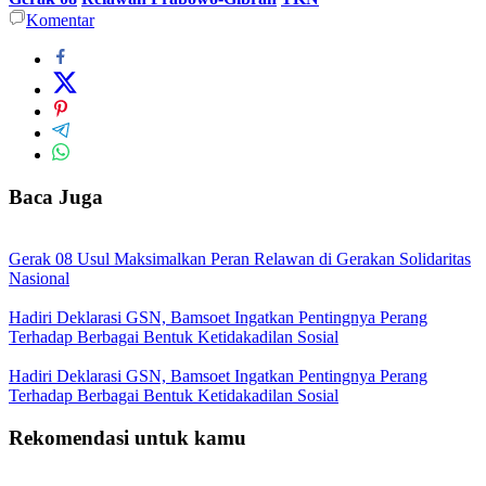
Komentar
Baca Juga
Gerak 08 Usul Maksimalkan Peran Relawan di Gerakan Solidaritas
Nasional
Hadiri Deklarasi GSN, Bamsoet Ingatkan Pentingnya Perang
Terhadap Berbagai Bentuk Ketidakadilan Sosial
Hadiri Deklarasi GSN, Bamsoet Ingatkan Pentingnya Perang
Terhadap Berbagai Bentuk Ketidakadilan Sosial
Rekomendasi untuk kamu