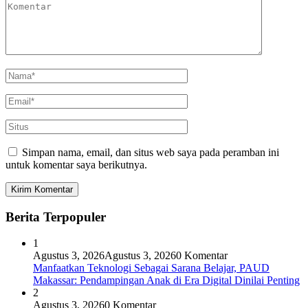
Simpan nama, email, dan situs web saya pada peramban ini
untuk komentar saya berikutnya.
Berita Terpopuler
1
Agustus 3, 2026
Agustus 3, 2026
0 Komentar
Manfaatkan Teknologi Sebagai Sarana Belajar, PAUD
Makassar: Pendampingan Anak di Era Digital Dinilai Penting
2
Agustus 3, 2026
0 Komentar