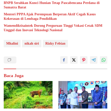
BNPB Serahkan Kunci Hunian Tetap Pascabencana Perdana di
Sumatra Barat
Menteri PPPA Ajak Perempuan Berperan Aktif Cegah Kasus
Kekerasan di Lembaga Pendidikan
Wamendiktisaintek Dorong Perguruan Tinggi Vokasi Cetak SDM
Unggul dan Inovasi Teknologi Nasional
Mhalini
nikah siri
Rizky Febian
Baca Juga