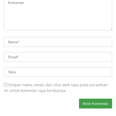
Simpan nama, email, dan situs web saya pada peramban
ini untuk komentar saya berikutnya.