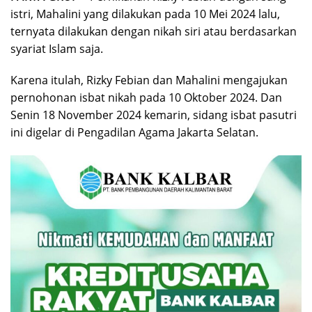
istri, Mahalini yang dilakukan pada 10 Mei 2024 lalu,
ternyata dilakukan dengan nikah siri atau berdasarkan
syariat Islam saja.
Karena itulah, Rizky Febian dan Mahalini mengajukan
pernohonan isbat nikah pada 10 Oktober 2024. Dan
Senin 18 November 2024 kemarin, sidang isbat pasutri
ini digelar di Pengadilan Agama Jakarta Selatan.