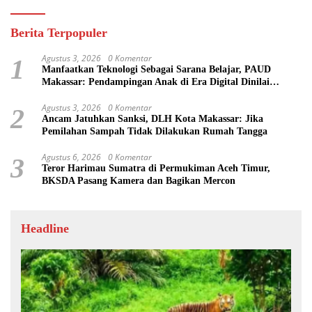
Berita Terpopuler
Agustus 3, 2026
0 Komentar
1
Manfaatkan Teknologi Sebagai Sarana Belajar, PAUD
Makassar: Pendampingan Anak di Era Digital Dinilai
Penting
Agustus 3, 2026
0 Komentar
2
Ancam Jatuhkan Sanksi, DLH Kota Makassar: Jika
Pemilahan Sampah Tidak Dilakukan Rumah Tangga
Agustus 6, 2026
0 Komentar
3
Teror Harimau Sumatra di Permukiman Aceh Timur,
BKSDA Pasang Kamera dan Bagikan Mercon
Headline