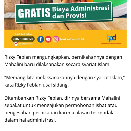
Rizky Febian mengungkapkan, pernikahannya dengan
Mahalini baru dilaksanakan secara syariat Islam.
“Memang kita melaksanakannya dengan syariat Islam,”
kata Rizky Febian usai sidang.
Ditambahkan Rizky Febian, dirinya bersama Mahalini
sepakat untuk mengajukan permohonan isbat atau
pengesahan pernikahan karena alasan terkendala
dalam hal administrasi.