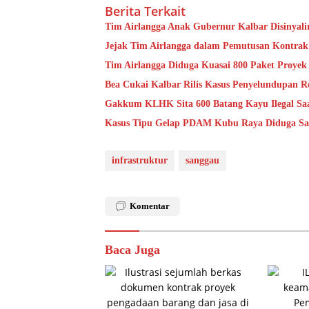
Berita Terkait
Tim Airlangga Anak Gubernur Kalbar Disinyal
Jejak Tim Airlangga dalam Pemutusan Kontrak
Tim Airlangga Diduga Kuasai 800 Paket Proye
Bea Cukai Kalbar Rilis Kasus Penyelundupan R
Gakkum KLHK Sita 600 Batang Kayu Ilegal Saat
Kasus Tipu Gelap PDAM Kubu Raya Diduga Sar
infrastruktur
sanggau
Komentar
Baca Juga