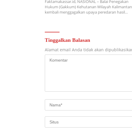
Faktamakassar.id, NASIONAL – Balai Penegakan
Hukum (Gakkum) Kehutanan Wilayah Kalimantan
kembali menggagalkan upaya peredaran hasil…
Tinggalkan Balasan
Alamat email Anda tidak akan dipublikasika