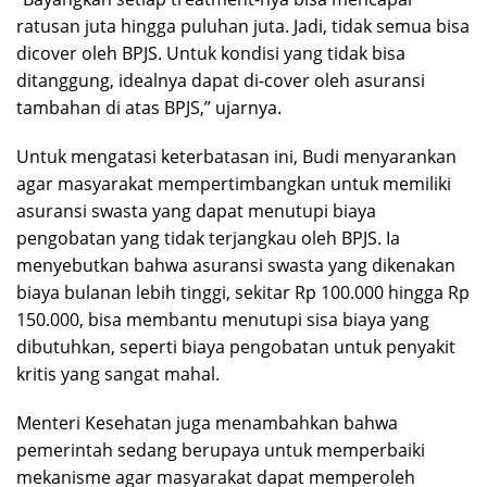
ratusan juta hingga puluhan juta. Jadi, tidak semua bisa
dicover oleh BPJS. Untuk kondisi yang tidak bisa
ditanggung, idealnya dapat di-cover oleh asuransi
tambahan di atas BPJS,” ujarnya.
Untuk mengatasi keterbatasan ini, Budi menyarankan
agar masyarakat mempertimbangkan untuk memiliki
asuransi swasta yang dapat menutupi biaya
pengobatan yang tidak terjangkau oleh BPJS. Ia
menyebutkan bahwa asuransi swasta yang dikenakan
biaya bulanan lebih tinggi, sekitar Rp 100.000 hingga Rp
150.000, bisa membantu menutupi sisa biaya yang
dibutuhkan, seperti biaya pengobatan untuk penyakit
kritis yang sangat mahal.
Menteri Kesehatan juga menambahkan bahwa
pemerintah sedang berupaya untuk memperbaiki
mekanisme agar masyarakat dapat memperoleh