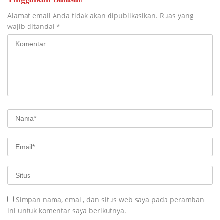
Alamat email Anda tidak akan dipublikasikan.
Ruas yang
wajib ditandai
*
Simpan nama, email, dan situs web saya pada peramban
ini untuk komentar saya berikutnya.