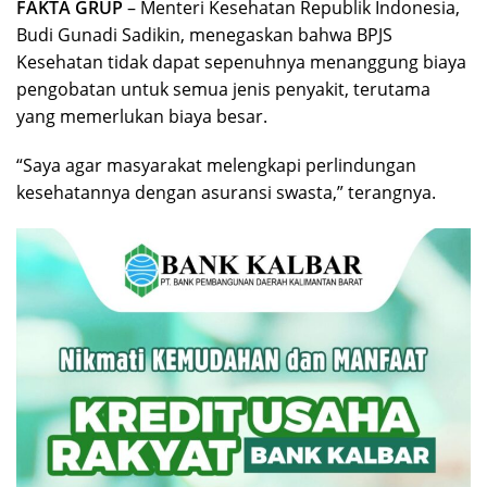
FAKTA GRUP
– Menteri Kesehatan Republik Indonesia,
Budi Gunadi Sadikin, menegaskan bahwa BPJS
Kesehatan tidak dapat sepenuhnya menanggung biaya
pengobatan untuk semua jenis penyakit, terutama
yang memerlukan biaya besar.
“Saya agar masyarakat melengkapi perlindungan
kesehatannya dengan asuransi swasta,” terangnya.