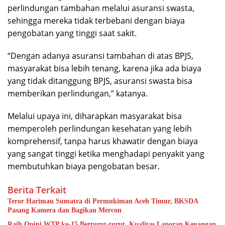
perlindungan tambahan melalui asuransi swasta,
sehingga mereka tidak terbebani dengan biaya
pengobatan yang tinggi saat sakit.
“Dengan adanya asuransi tambahan di atas BPJS,
masyarakat bisa lebih tenang, karena jika ada biaya
yang tidak ditanggung BPJS, asuransi swasta bisa
memberikan perlindungan,” katanya.
Melalui upaya ini, diharapkan masyarakat bisa
memperoleh perlindungan kesehatan yang lebih
komprehensif, tanpa harus khawatir dengan biaya
yang sangat tinggi ketika menghadapi penyakit yang
membutuhkan biaya pengobatan besar.
Berita Terkait
Teror Harimau Sumatra di Permukiman Aceh Timur, BKSDA
Pasang Kamera dan Bagikan Mercon
Raih Opini WTP ke-15 Berturut-turut, Kualitas Laporan Keuangan