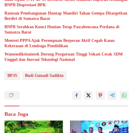
BNPB Diapresiasi BPK
Ratusan Pembangunan Huntap Mandiri Tahan Gempa Ditargetkan
Berdiri di Sumatra Barat
BNPB Serahkan Kunci Hunian Tetap Pascabencana Perdana di
Sumatra Barat
Menteri PPPA Ajak Perempuan Berperan Aktif Cegah Kasus
Kekerasan di Lembaga Pendidikan
Wamendiktisaintek Dorong Perguruan Tinggi Vokasi Cetak SDM
Unggul dan Inovasi Teknologi Nasional
BPJS
Budi Gunadi Sadikin
Baca Juga