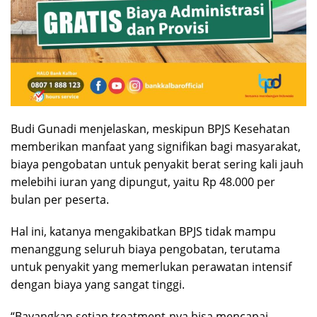
Budi Gunadi menjelaskan, meskipun BPJS Kesehatan
memberikan manfaat yang signifikan bagi masyarakat,
biaya pengobatan untuk penyakit berat sering kali jauh
melebihi iuran yang dipungut, yaitu Rp 48.000 per
bulan per peserta.
Hal ini, katanya mengakibatkan BPJS tidak mampu
menanggung seluruh biaya pengobatan, terutama
untuk penyakit yang memerlukan perawatan intensif
dengan biaya yang sangat tinggi.
“Bayangkan setiap treatment-nya bisa mencapai