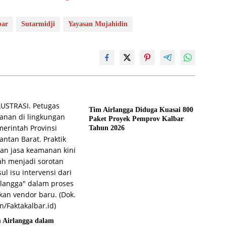
bar
Sutarmidji
Yayasan Mujahidin
Tim Airlangga Diduga Kuasai 800
Paket Proyek Pemprov Kalbar
Tahun 2026
 Airlangga dalam