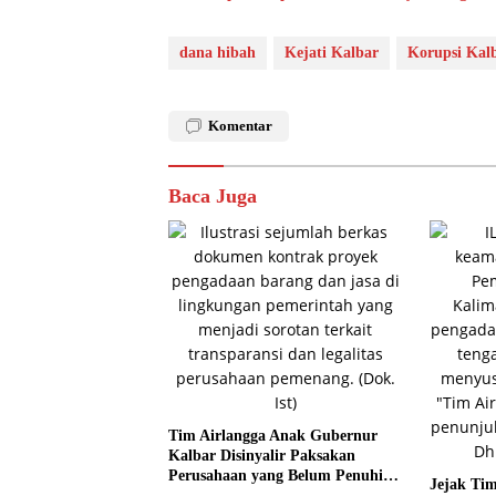
dana hibah
Kejati Kalbar
Korupsi Kal
Komentar
Baca Juga
Tim Airlangga Anak Gubernur
Kalbar Disinyalir Paksakan
Perusahaan yang Belum Penuhi
Jejak Tim
Syarat