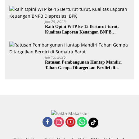
Juli 29, 2026
Raih Opini WTP ke-15 Berturut-turut,
Kualitas Laporan Keuangan BNPB
Diapresiasi BPK
Juli 15, 2026
Ratusan Pembangunan Huntap Mandiri
Tahan Gempa Ditargetkan Berdiri di
Sumatra Barat