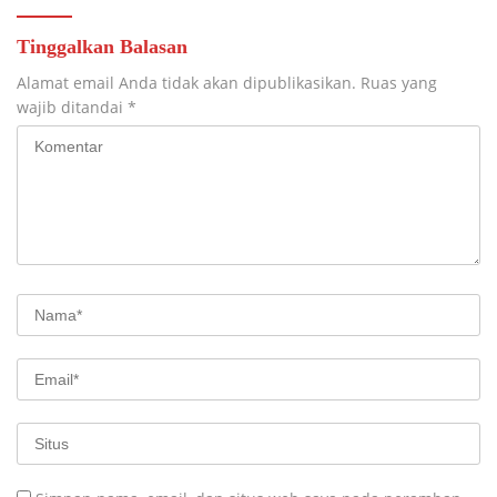
Tinggalkan Balasan
Alamat email Anda tidak akan dipublikasikan.
Ruas yang
wajib ditandai
*