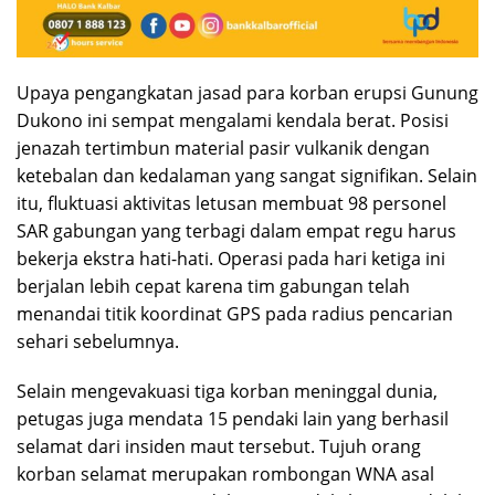
Upaya pengangkatan jasad para korban erupsi Gunung
Dukono ini sempat mengalami kendala berat. Posisi
jenazah tertimbun material pasir vulkanik dengan
ketebalan dan kedalaman yang sangat signifikan. Selain
itu, fluktuasi aktivitas letusan membuat 98 personel
SAR gabungan yang terbagi dalam empat regu harus
bekerja ekstra hati-hati. Operasi pada hari ketiga ini
berjalan lebih cepat karena tim gabungan telah
menandai titik koordinat GPS pada radius pencarian
sehari sebelumnya.
Selain mengevakuasi tiga korban meninggal dunia,
petugas juga mendata 15 pendaki lain yang berhasil
selamat dari insiden maut tersebut. Tujuh orang
korban selamat merupakan rombongan WNA asal