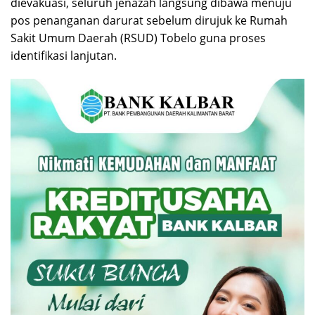
dievakuasi, seluruh jenazah langsung dibawa menuju
pos penanganan darurat sebelum dirujuk ke Rumah
Sakit Umum Daerah (RSUD) Tobelo guna proses
identifikasi lanjutan.