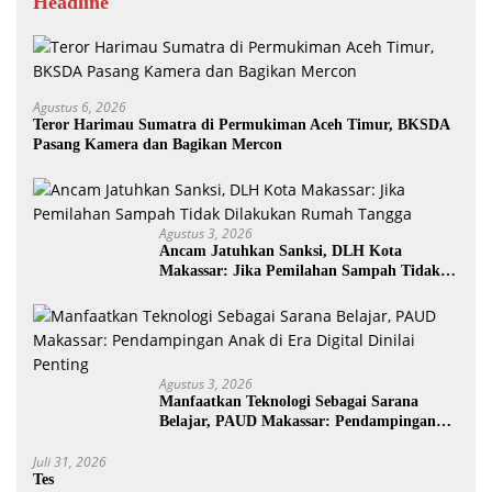
Headline
Agustus 6, 2026
Teror Harimau Sumatra di Permukiman Aceh Timur, BKSDA
Pasang Kamera dan Bagikan Mercon
Agustus 3, 2026
Ancam Jatuhkan Sanksi, DLH Kota
Makassar: Jika Pemilahan Sampah Tidak
Dilakukan Rumah Tangga
Agustus 3, 2026
Manfaatkan Teknologi Sebagai Sarana
Belajar, PAUD Makassar: Pendampingan
Anak di Era Digital Dinilai Penting
Juli 31, 2026
Tes