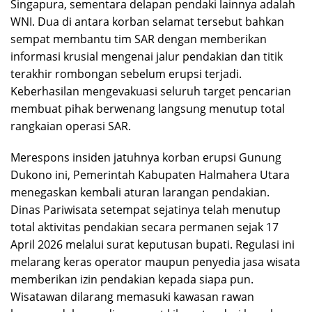
Singapura, sementara delapan pendaki lainnya adalah
WNI. Dua di antara korban selamat tersebut bahkan
sempat membantu tim SAR dengan memberikan
informasi krusial mengenai jalur pendakian dan titik
terakhir rombongan sebelum erupsi terjadi.
Keberhasilan mengevakuasi seluruh target pencarian
membuat pihak berwenang langsung menutup total
rangkaian operasi SAR.
Merespons insiden jatuhnya korban erupsi Gunung
Dukono ini, Pemerintah Kabupaten Halmahera Utara
menegaskan kembali aturan larangan pendakian.
Dinas Pariwisata setempat sejatinya telah menutup
total aktivitas pendakian secara permanen sejak 17
April 2026 melalui surat keputusan bupati. Regulasi ini
melarang keras operator maupun penyedia jasa wisata
memberikan izin pendakian kepada siapa pun.
Wisatawan dilarang memasuki kawasan rawan