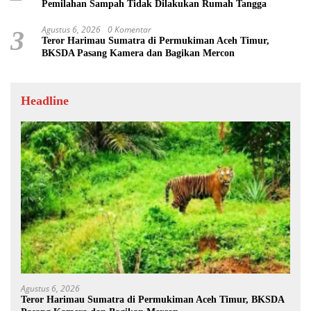
Pemilahan Sampah Tidak Dilakukan Rumah Tangga
Agustus 6, 2026
0 Komentar
3
Teror Harimau Sumatra di Permukiman Aceh Timur,
BKSDA Pasang Kamera dan Bagikan Mercon
Headline
Agustus 6, 2026
Teror Harimau Sumatra di Permukiman Aceh Timur, BKSDA