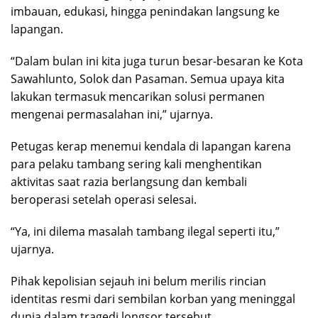
imbauan, edukasi, hingga penindakan langsung ke
lapangan.
“Dalam bulan ini kita juga turun besar-besaran ke Kota
Sawahlunto, Solok dan Pasaman. Semua upaya kita
lakukan termasuk mencarikan solusi permanen
mengenai permasalahan ini,” ujarnya.
Petugas kerap menemui kendala di lapangan karena
para pelaku tambang sering kali menghentikan
aktivitas saat razia berlangsung dan kembali
beroperasi setelah operasi selesai.
“Ya, ini dilema masalah tambang ilegal seperti itu,”
ujarnya.
Pihak kepolisian sejauh ini belum merilis rincian
identitas resmi dari sembilan korban yang meninggal
dunia dalam tragedi longsor tersebut.