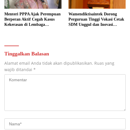
Menteri PPPA Ajak Perempuan
Wamendiktisaintek Dorong
Berperan Aktif Cegah Kasus
Perguruan Tinggi Vokasi Cetak
Kekerasan di Lembaga
SDM Unggul dan Inovasi
Pendidikan
Teknologi Nasional
Tinggalkan Balasan
Alamat email Anda tidak akan dipublikasikan.
Ruas yang
wajib ditandai
*