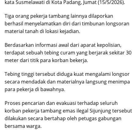
kata Susmelawati di Kota Padang, Jumat (15/5/2026).
Tiga orang pekerja tambang lainnya dilaporkan
berhasil menyelamatkan diri dari timbunan longsoran
material tanah di lokasi kejadian.
Berdasarkan informasi awal dari aparat kepolisian,
terdapat sebuah tebing curam yang berjarak sekitar 30
meter dari titik para korban bekerja.
Tebing tinggi tersebut diduga kuat mengalami longsor
secara mendadak dan materialnya langsung menimpa
para pekerja di bawahnya.
Proses pencarian dan evakuasi terhadap seluruh
korban pekerja tambang emas ilegal Sijunjung tersebut
dilakukan secara bertahap oleh petugas gabungan
bersama warga.