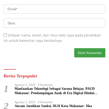
Simpan nama, email, dan situs web saya pada peramban
ini untuk komentar saya berikutnya.
Berita Terpopuler
Agustus 3, 2026
0 Komentar
1
Manfaatkan Teknologi Sebagai Sarana Belajar, PAUD
Makassar: Pendampingan Anak di Era Digital Dinilai
Penting
Agustus 3, 2026
0 Komentar
2
Ancam Jatuhkan Sanksi, DLH Kota Makassar: Jika