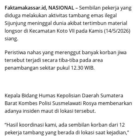
Faktamakassar.id, NASIONAL –
Sembilan pekerja yang
diduga melakukan aktivitas tambang emas ilegal
Sijunjung meninggal dunia akibat tertimbun material
longsor di Kecamatan Koto VII pada Kamis (14/5/2026)
siang.
Peristiwa nahas yang merenggut banyak korban jiwa
tersebut terjadi secara tiba-tiba pada area
penambangan sekitar pukul 12.30 WIB.
Kepala Bidang Humas Kepolisian Daerah Sumatera
Barat Kombes Polisi Susmelawati Rosya membenarkan
adanya insiden maut di lokasi tersebut.
“Hasil koordinasi kami, ada sembilan korban dari 12
pekerja tambang yang berada di lokasi saat kejadian,”