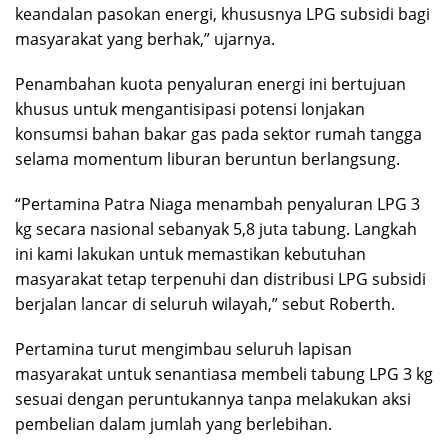
keandalan pasokan energi, khususnya LPG subsidi bagi
masyarakat yang berhak,” ujarnya.
Penambahan kuota penyaluran energi ini bertujuan
khusus untuk mengantisipasi potensi lonjakan
konsumsi bahan bakar gas pada sektor rumah tangga
selama momentum liburan beruntun berlangsung.
“Pertamina Patra Niaga menambah penyaluran LPG 3
kg secara nasional sebanyak 5,8 juta tabung. Langkah
ini kami lakukan untuk memastikan kebutuhan
masyarakat tetap terpenuhi dan distribusi LPG subsidi
berjalan lancar di seluruh wilayah,” sebut Roberth.
Pertamina turut mengimbau seluruh lapisan
masyarakat untuk senantiasa membeli tabung LPG 3 kg
sesuai dengan peruntukannya tanpa melakukan aksi
pembelian dalam jumlah yang berlebihan.