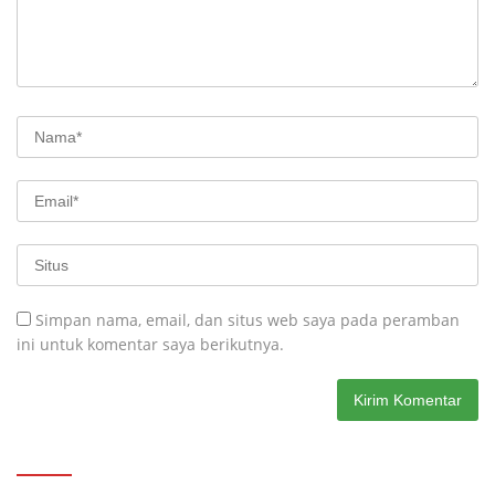
Simpan nama, email, dan situs web saya pada peramban
ini untuk komentar saya berikutnya.