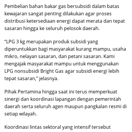
Pembelian bahan bakar gas bersubsidi dalam batas
kewajaran sangat penting dilakukan agar proses
distribusi ketersediaan energi dapat merata dan tepat
sasaran hingga ke seluruh pelosok daerah.
“LPG 3 kg merupakan produk subsidi yang
diperuntukkan bagi masyarakat kurang mampu, usaha
mikro, nelayan sasaran, dan petani sasaran. Kami
mengajak masyarakat mampu untuk menggunakan
LPG nonsubsidi Bright Gas agar subsidi energi lebih
tepat sasaran,” jelasnya.
Pihak Pertamina hingga saat ini terus memperkuat
sinergi dan koordinasi lapangan dengan pemerintah
daerah serta seluruh agen maupun pangkalan resmi di
setiap wilayah.
Koordinasi lintas sektoral yang intensif tersebut