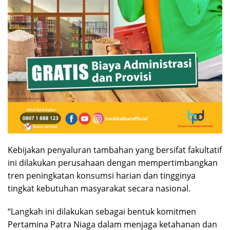
Kebijakan penyaluran tambahan yang bersifat fakultatif
ini dilakukan perusahaan dengan mempertimbangkan
tren peningkatan konsumsi harian dan tingginya
tingkat kebutuhan masyarakat secara nasional.
“Langkah ini dilakukan sebagai bentuk komitmen
Pertamina Patra Niaga dalam menjaga ketahanan dan