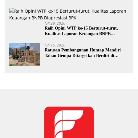
Juli 29, 2026
Raih Opini WTP ke-15 Berturut-turut,
Kualitas Laporan Keuangan BNPB
Diapresiasi BPK
Juli 15, 2026
Ratusan Pembangunan Huntap Mandiri
Tahan Gempa Ditargetkan Berdiri di
Sumatra Barat