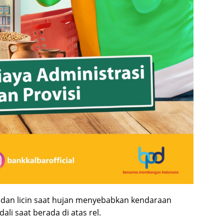
 dan licin saat hujan menyebabkan kendaraan
li saat berada di atas rel.