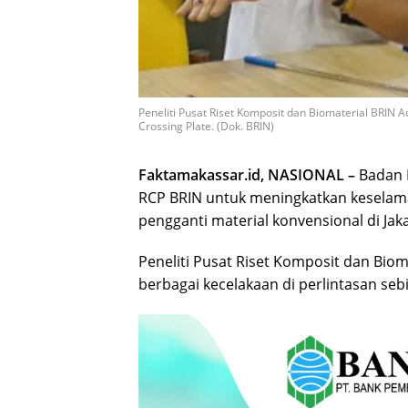
Peneliti Pusat Riset Komposit dan Biomaterial BRIN 
Crossing Plate. (Dok. BRIN)
Faktamakassar.id, NASIONAL –
Badan 
RCP BRIN untuk meningkatkan keselama
pengganti material konvensional di Jak
Peneliti Pusat Riset Komposit dan Bio
berbagai kecelakaan di perlintasan sebi