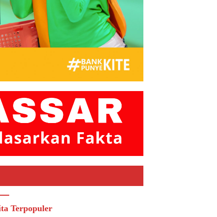
ita Terpopuler