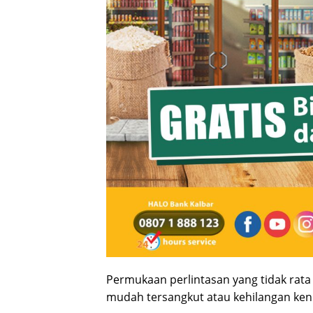
Permukaan perlintasan yang tidak rata
mudah tersangkut atau kehilangan kenda